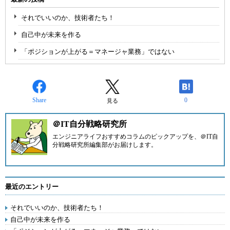
それでいいのか、技術者たち！
自己中が未来を作る
「ポジションが上がる＝マネージャ業務」ではない
Share
0
見る
＠IT自分戦略研究所
エンジニアライフおすすめコラムのピックアップを、
＠IT自
分戦略研究所編集部
がお届けします。
最近のエントリー
それでいいのか、技術者たち！
自己中が未来を作る