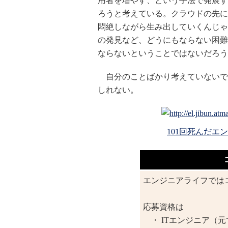
用者を増やす、という手法で発展す
ろうと考えている。クラウドの先に
悶絶しながら生み出していくんじゃ
の発見など、どうにもならない困難
ならないということではないだろう
自分のことばかり考えていないで
しれない。
101回死んだエ
エンジニアライフでは
応募資格は
・ ITエンジニア（元