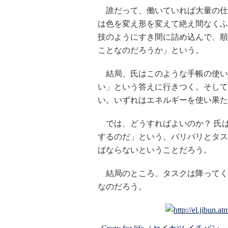
誰だって、働いていれば大量の仕
は色を変え形を変えて絶え間なくふ
技のようにすき間に詰め込んで、順
ことなのだろうか」という。
結局、氏はこのような手帳の使い
い」という答えに行きつく。そして
い。いずれはエネルギーを使い果た
では、どうすればよいのか？ 氏
するのだ」という、バリバリとタス
ばならないということだろう。
結局のところ、タスクは降ってく
なのだろう。