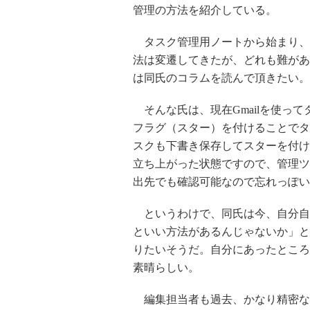
管理の方法を紹介している。
タスク管理用ノートから始まり、
法は変遷してきたが、どれも難があ
は同氏のコラムを読んで頂きたい。
そんな氏は、現在Gmailを使っ
フラグ（スター）を付けることでタ
スクも下書き保存してスターを付け
立ち上がった状態ですので、管理ツ
出先でも確認可能なので忘れっぽい
というわけで、同氏は今、自分自
といい方法があるんじゃないか」と
りたいそうだ。自分にあったところ
素晴らしい。
編集担当者も過去、かなり精密な