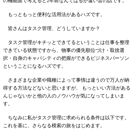
の機能面で考えると2年前なんてはるか遠い昔の話です。
もっともっと便利な活用法があるハズです。
皆さんはタスク管理、どうしていますか？
タスク管理がキチッとできてるということは仕事を整理
できている状態ですから、物事の優先順位づけ・取捨選
択・自身のキャパシティの把握ができるビジネスパーソン
ということになるハズです。
さまざまな企業や職種によって事情は違うので万人が納
得する方法などないと思いますが、 もっといい方法がある
んじゃないかと他の人のノウハウが気になってしまいま
す。
ちなみに私がタスク管理に求められる条件は以下です。
これを基に、さらなる模索の旅をはじめます。