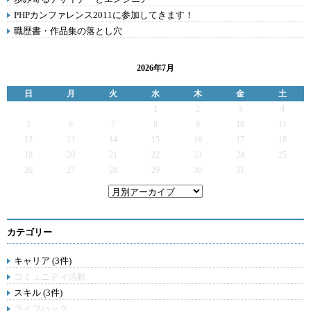
PHPカンファレンス2011に参加してきます！
職歴書・作品集の落とし穴
2026年7月
日
月
火
水
木
金
土
1
2
3
4
5
6
7
8
9
10
11
12
13
14
15
16
17
18
19
20
21
22
23
24
25
26
27
28
29
30
31
カテゴリー
キャリア (3件)
コミュニティ活動
スキル (3件)
ライフハック