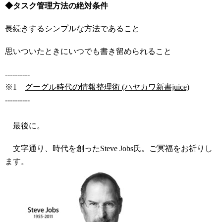
◆タスク管理方法の絶対条件
長続きするシンプルな方法であること
思いついたときにいつでも書き留められること
----------
※1
グーグル時代の情報整理術 (ハヤカワ新書juice)
----------
最後に。
文字通り、時代を創ったSteve Jobs氏。ご冥福をお祈りし
ます。