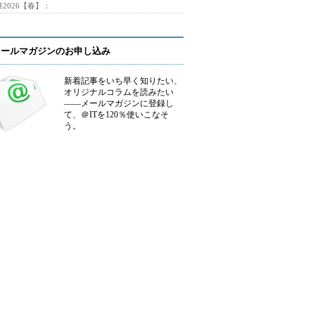
2026【春】：
メールマガジンのお申し込み
新着記事をいち早く知りたい、
オリジナルコラムを読みたい
――メールマガジンに登録し
て、＠ITを120％使いこなそ
う。