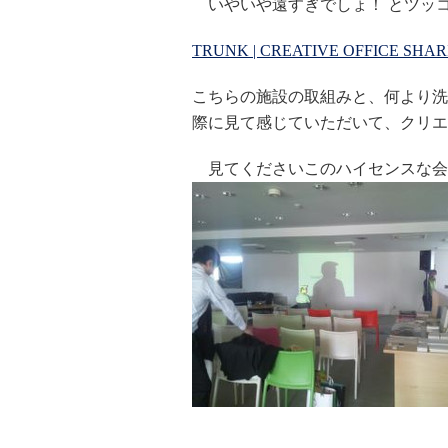
いやいや遠すぎでしょ！ とツッ
TRUNK | CREATIVE OFFICE SHA
こちらの施設の取組みと、何より洗
際に見て感じていただいて、クリエ
見てくださいこのハイセンスな会