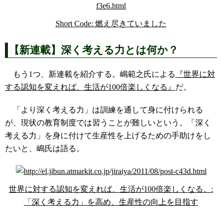
Short Code: 燃え尽きていました
【新連載】深く考える力とは何か？
もう1つ、新連載を紹介する。嶋範之氏による
『世界に対
する認知を変えれば、生活が100倍楽しくなる』
だ。
「より深く考える力」は訓練を通して身に付けられる
が、現状の教育制度では習うことが難しいという。「深く
考える力」を身に付けて生産性を上げるための手助けをし
たいと、嶋氏は語る。
世界に対する認知を変えれば、生活が100倍楽しくなる。:
「深く考える力」を高め、生産性の向上を目指す