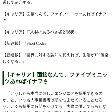
選して紹介する。
【キャリア】面接なんて、ファイブミニッツあればイナフ
さ
【キャリア】IT人材のあるべき姿と現状
【新連載】『Short Code』
【新連載】『世界に対する認知を変えれば、生活が100倍楽
しくなる。』
【キャリア】面接なんて、ファイブミニッ
ツあればイナフさ
「どうしたら本当に欲しいエンジニアを採用できるの
か」と、いつも人事担当者は頭を悩ませていることだろ
う。いくら採用に時間をかけても、実際に働いてもらわな