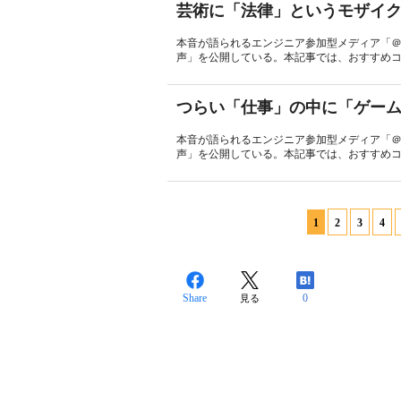
芸術に「法律」というモザイ
本音が語られるエンジニア参加型メディア「＠
声」を公開している。本記事では、おすすめコ
つらい「仕事」の中に「ゲーム
本音が語られるエンジニア参加型メディア「＠
声」を公開している。本記事では、おすすめコ
1
2
3
4
Share
0
見る