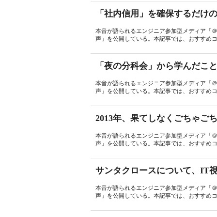
「社内信用」を確保するだけ
本音が語られるエンジニア参加型メディア「＠
声」を公開している。本記事では、おすすめコラ
「夜の分科会」から学んだこ
本音が語られるエンジニア参加型メディア「＠
声」を公開している。本記事では、おすすめコ
2013年、果てしなくごちゃご
本音が語られるエンジニア参加型メディア「＠
声」を公開している。本記事では、おすすめコ
サンタクロースについて、IT
本音が語られるエンジニア参加型メディア「＠
声」を公開している。本記事では、おすすめコ