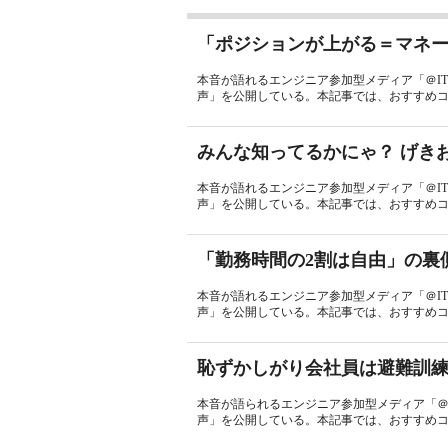
「ポジションが上がる＝マネ
本音が語れるエンジニア参加型メディア「＠I
声」を公開している。本記事では、おすすめコラ
みんな知ってるかにゃ？ げき
本音が語れるエンジニア参加型メディア「＠I
声」を公開している。本記事では、おすすめコ
「勤務時間の2割は自由」の裏
本音が語れるエンジニア参加型メディア「＠I
声」を公開している。本記事では、おすすめコ
恥ずかしがり会社員は避難訓
本音が語られるエンジニア参加型メディア「＠
声」を公開している。本記事では、おすすめコ