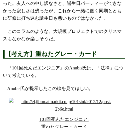
った。友人への申し訳なさと、誕生日パーティーができな
かった寂しさは残ったが、これから一緒に働く同期ととも
に研修に打ち込む誕生日も悪いものではなかった。
このコラムのような、大規模プロジェクトでのクリスマ
スもなかなか楽しそうだ。
【考え方】重ねたグレー・カード
『
101回死んだエンジニア
』のAnubis氏は、「法律」につ
いて考えている。
Anubis氏が提示したこの絵を見てほしい。
101回死んだエンジニア:
重ねたグレー・カード