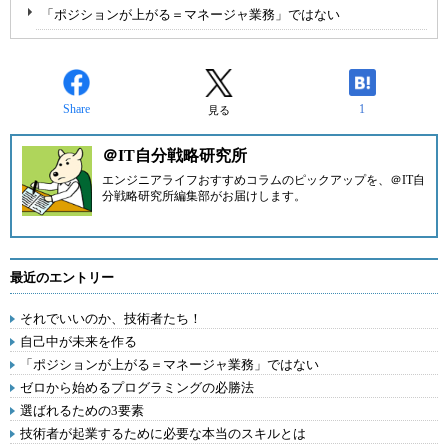
「ポジションが上がる＝マネージャ業務」ではない
Share
1
見る
＠IT自分戦略研究所
エンジニアライフおすすめコラムのピックアップを、
＠IT自
分戦略研究所編集部
がお届けします。
最近のエントリー
それでいいのか、技術者たち！
自己中が未来を作る
「ポジションが上がる＝マネージャ業務」ではない
ゼロから始めるプログラミングの必勝法
選ばれるための3要素
技術者が起業するために必要な本当のスキルとは