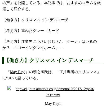
の声」を公開している。本記事では、おすすめコラムを厳
選して紹介する。
【働き方】クリスマス イン デスマーチ
【考え方】重ねたグレー・カード
【考え方】IT業界に小さいおじさん「クーナ」はいるの
か？―「ゴーイングマイホーム」―
【働き方】クリスマス イン デスマーチ
『
May Day!
』の朝之丞氏は、「IT担当者のクリスマス」
について語っている。
May Day!: