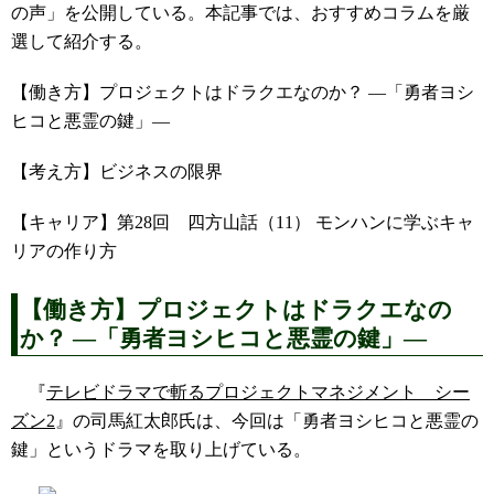
の声」を公開している。本記事では、おすすめコラムを厳
選して紹介する。
【働き方】プロジェクトはドラクエなのか？ ―「勇者ヨシ
ヒコと悪霊の鍵」―
【考え方】ビジネスの限界
【キャリア】第28回 四方山話（11） モンハンに学ぶキャ
リアの作り方
【働き方】プロジェクトはドラクエなの
か？ ―「勇者ヨシヒコと悪霊の鍵」―
『
テレビドラマで斬るプロジェクトマネジメント シー
ズン2
』の司馬紅太郎氏は、今回は「勇者ヨシヒコと悪霊の
鍵」というドラマを取り上げている。