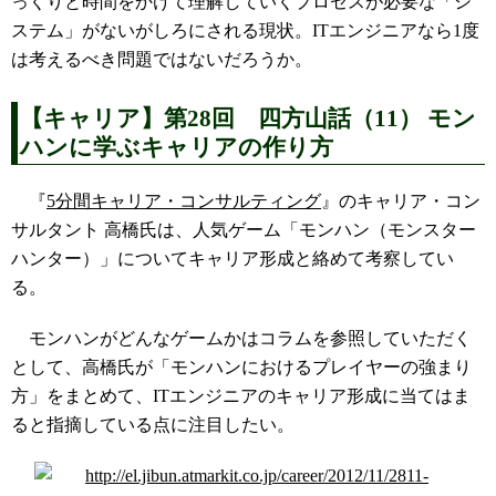
っくりと時間をかけて理解していくプロセスが必要な「シ
ステム」がないがしろにされる現状。ITエンジニアなら1度
は考えるべき問題ではないだろうか。
【キャリア】第28回 四方山話（11） モン
ハンに学ぶキャリアの作り方
『
5分間キャリア・コンサルティング
』のキャリア・コン
サルタント 高橋氏は、人気ゲーム「モンハン（モンスター
ハンター）」についてキャリア形成と絡めて考察してい
る。
モンハンがどんなゲームかはコラムを参照していただく
として、高橋氏が「モンハンにおけるプレイヤーの強まり
方」をまとめて、ITエンジニアのキャリア形成に当てはま
ると指摘している点に注目したい。