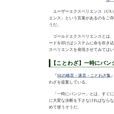
ユーザーエクスペリエンス（UX
エンス」という言葉があるのをご存
うだ。
ゴールドエクスペリエンスとは、
ードを叩けばシステムに命を吹き込
スペリエンスを発現させてみてはい
【ことわざ】一時にバン
『
SEの格言・迷言・ことわざ集
わざを提案している。
「一時にバンジー」とは、すぐに
に大変な決断を下さなければならな
めて使うそうだ。