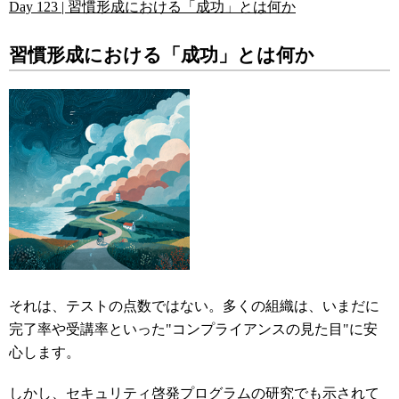
Day 123 | 習慣形成における「成功」とは何か
習慣形成における「成功」とは何か
それは、テストの点数ではない。多くの組織は、いまだに
完了率や受講率といった"コンプライアンスの見た目"に安
心します。
しかし、セキュリティ啓発プログラムの研究でも示されて