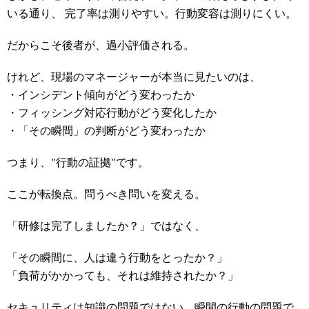
いる通り、 完了率は測りやすい。行動変容は測りにくい。
だからこそ後者が、過小評価される。
けれど、現場のマネージャーが本当に見たいのは、
・インシデント傾向がどう変わったか
・フィッシング対応行動がどう変化したか
・「その瞬間」の判断がどう変わったか
つまり、"行動の証拠"です。
ここが転換点。問うべき問いを変える。
「研修は完了しましたか？」ではなく、
「その瞬間に、人は違う行動をとったか？」
「負荷がかかっても、それは維持されたか？」
セキュリティは知識の問題ではない。瞬間の行動の問題で