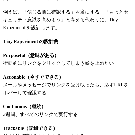
例えば、「信じる前に確認する」を癖にする。「もっとセ
キュリティ意識を高めよう」と考える代わりに、Tiny
Experiment を設計します。
Tiny Experiment
の設計例
Purposeful
（意味がある）
衝動的にリンクをクリックしてしまう癖を止めたい
Actionable
（今すぐできる）
メールやメッセージでリンクを受け取ったら、必ずURLを
ホバーして確認する
Continuous
（継続）
2週間、すべてのリンクで実行する
Trackable
（記録できる）