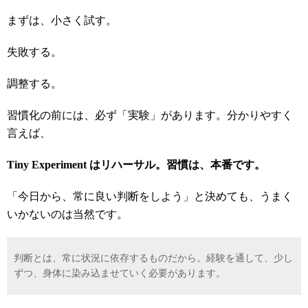
まずは、小さく試す。
失敗する。
調整する。
習慣化の前には、必ず「実験」があります。分かりやすく
言えば、
Tiny Experiment
はリハーサル。習慣は、本番です。
「今日から、常に良い判断をしよう」と決めても、うまく
いかないのは当然です。
判断とは、常に状況に依存するものだから。経験を通して、少し
ずつ、身体に染み込ませていく必要があります。