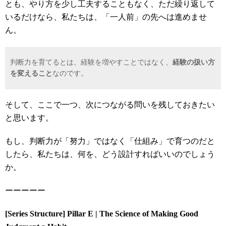
とも、やり方を少し工夫することもなく、ただ繰り返して
いるだけなら、私たちは、「一人前」の先へは進めませ
ん。
判断力を育てるとは、経験を増やすことではなく、
経験の扱い方
を変えること
なのです。
そして、ここで一つ、次につながる問いを残しておきたい
と思います。
もし、判断力が「努力」ではなく「仕組み」で育つのだと
したら、私たちは、何を、どう設計すればいいのでしょう
か。
ーーーーー
[Series Structure] Pillar E | The Science of Making Good