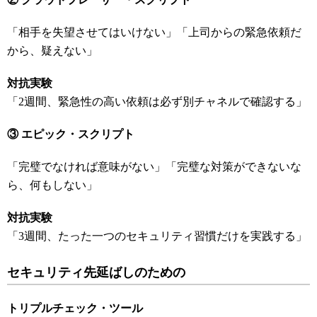
「相手を失望させてはいけない」「上司からの緊急依頼だ
から、疑えない」
対抗実験
「2週間、緊急性の高い依頼は必ず別チャネルで確認する」
③
エピック・スクリプト
「完璧でなければ意味がない」「完璧な対策ができないな
ら、何もしない」
対抗実験
「3週間、たった一つのセキュリティ習慣だけを実践する」
セキュリティ先延ばしのための
トリプルチェック・ツール