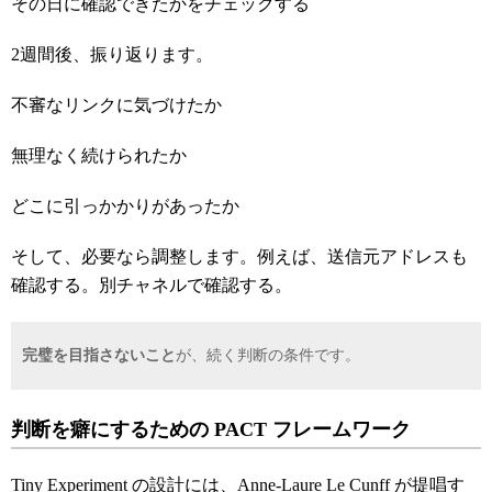
その日に確認できたかをチェックする
2週間後、振り返ります。
不審なリンクに気づけたか
無理なく続けられたか
どこに引っかかりがあったか
そして、必要なら調整します。例えば、送信元アドレスも
確認する。別チャネルで確認する。
完璧を目指さないこと
が、続く判断の条件です。
判断を癖にするための PACT
フレームワーク
Tiny Experiment の設計には、Anne-Laure Le Cunff が提唱す