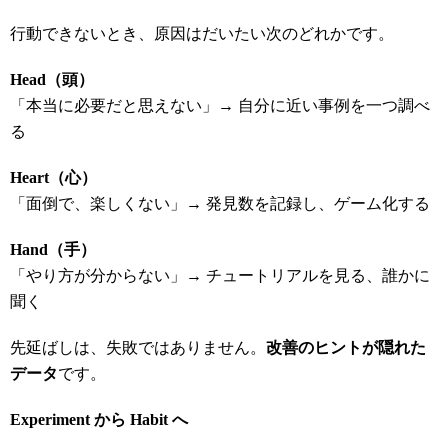
行動できないとき、原因はだいたい次のどれかです。
Head
（頭）
「本当に必要だと思えない」→ 自分に近い事例を一つ調べ
る
Heart
（心）
「面倒で、楽しくない」→ 発見数を記録し、ゲーム化する
Hand
（手）
「やり方が分からない」→ チュートリアルを見る、誰かに
聞く
先延ばしは、失敗ではありません。
改善のヒントが隠れた
データ
です。
Experiment
から Habit
へ