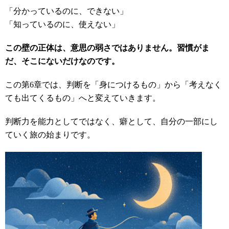
「分かっているのに、できない」
「知っているのに、使えない」
この壁の正体は、意思の弱さではありません。習慣がま
だ、そこにないだけなのです。
この第6章では、判断を「身につけるもの」から「考えなく
ても出てくるもの」へと変えていきます。
判断力を能力としてではなく、癖として、自分の一部にし
ていく旅の始まりです。