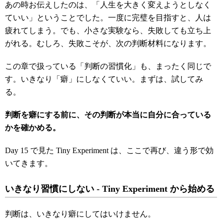
あの時お伝えしたのは、「人生を大きく変えようとしなく
ていい」ということでした。一度に完璧を目指すと、人は
疲れてしまう。でも、小さな実験なら、失敗しても立ち上
がれる。むしろ、失敗こそが、次の判断材料になります。
この章で扱っている「判断の習慣化」も、まったく同じで
す。いきなり「癖」にしなくていい。まずは、試してみ
る。
判断を癖にする前に、その判断が本当に自分に合っている
かを確かめる。
Day 15 で見た Tiny Experiment は、ここで再び、違う形で効
いてきます。
いきなり習慣にしない - Tiny Experiment
から始める
判断は、いきなり癖にしてはいけません。