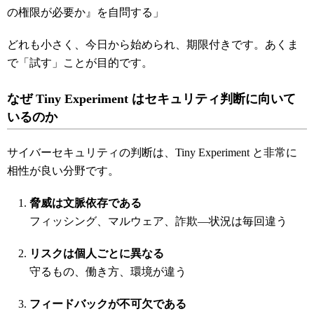
の権限が必要か』を自問する」
どれも小さく、今日から始められ、期限付きです。あくま
で「試す」ことが目的です。
なぜ Tiny Experiment
はセキュリティ判断に向いて
いるのか
サイバーセキュリティの判断は、Tiny Experiment と非常に
相性が良い分野です。
脅威は文脈依存である
フィッシング、マルウェア、詐欺―状況は毎回違う
リスクは個人ごとに異なる
守るもの、働き方、環境が違う
フィードバックが不可欠である