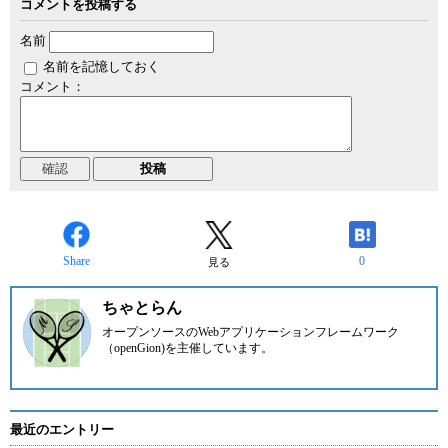
コメントを投稿する
名前
名前を記憶しておく
コメント：
Share
0
見る
ちゃとらん
オープンソースのWebアプリケーションフレームワーク
（openGion)を主催しています。
最近のエントリー