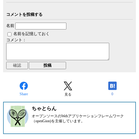
コメントを投稿する
名前
名前を記憶しておく
コメント：
Share
0
見る
ちゃとらん
オープンソースのWebアプリケーションフレームワーク
（openGion)を主催しています。