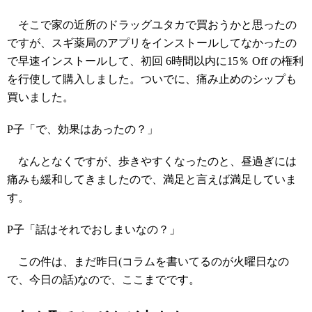
そこで家の近所のドラッグユタカで買おうかと思ったの
ですが、スギ薬局のアプリをインストールしてなかったの
で早速インストールして、初回 6時間以内に15％ Off の権利
を行使して購入しました。ついでに、痛み止めのシップも
買いました。
P子「で、効果はあったの？」
なんとなくですが、歩きやすくなったのと、昼過ぎには
痛みも緩和してきましたので、満足と言えば満足していま
す。
P子「話はそれでおしまいなの？」
この件は、まだ昨日(コラムを書いてるのが火曜日なの
で、今日の話)なので、ここまでです。