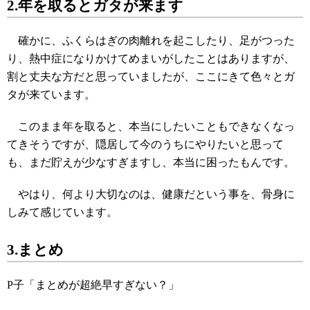
2.年を取るとガタが来ます
確かに、ふくらはぎの肉離れを起こしたり、足がつった
り、熱中症になりかけてめまいがしたことはありますが、
割と丈夫な方だと思っていましたが、ここにきて色々とガ
タが来ています。
このまま年を取ると、本当にしたいこともできなくなっ
てきそうですが、隠居して今のうちにやりたいと思って
も、まだ貯えが少なすぎますし、本当に困ったもんです。
やはり、何より大切なのは、健康だという事を、骨身に
しみて感じています。
3.まとめ
P子「まとめが超絶早すぎない？」