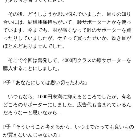
その後、どうしようか思い悩んでいました。周りの知り
合いには、結構腰痛持ちがいて、腰サポーターとかを使っ
ています。今までも、肘が痛くなって肘のサポーターを買
ったりしていましたが、ケチって買ったせいか、効き目が
ほとんどありませんでした。
そこで今回は奮発して、4000円クラスの膝サポーターを
購入することにしました。
P子「あなたにしては思い切ったわね」
いつもなら、1000円未満に抑えるところでしたが、有名
どころのサポーターにしました。広告代も含まれているん
だろうなーと思いながら...
P子「そういうこと考えるから、いつまでたっても良いもの
が買えないんじゃないの」