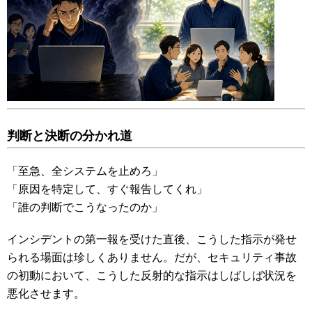
判断と決断の分かれ道
「至急、全システムを止めろ」
「原因を特定して、すぐ報告してくれ」
「誰の判断でこうなったのか」
インシデントの第一報を受けた直後、こうした指示が発せ
られる場面は珍しくありません。だが、セキュリティ事故
の初動において、こうした反射的な指示はしばしば状況を
悪化させます。