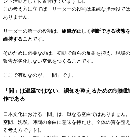
ント活動として位置付けています [3]。
この考え方に立てば、リーダーの役割は単純な指示役では
ありません。
リーダーの第一の役割は、
組織が正しく判断できる状態を
維持すること
です。
そのために必要なのは、初動で自らの反射を抑え、現場の
報告が劣化しない空気をつくることです。
ここで有効なのが、「間」です。
「間」は遅延ではない。認知を整えるための制御動
作である
日本文化における「間」は、単なる空白ではありません。
空間、沈黙、時間の余白に意味を持たせ、全体の質を整え
る考え方です [4]。