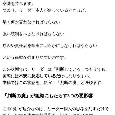
意味を持ちます。
つまり、リーダー本人が焦っているときほど、
早く何か言わなければならない
強い統制を示さなければならない
原因や責任者を即座に明らかにしなければならない
という衝動が強まりやすいのです。
この状態では、リーダーは「判断している」つもりでも、
実際には
不安に反応しているだけ
になりやすい。
本稿ではこの状態を、便宜上「判断の魔」と呼びます。
「判断の魔」が組織にもたらす3
つの悪影響
この"魔"が厄介なのは、リーダー個人の思考を乱すだけで