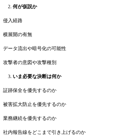
何が仮説か
侵入経路
横展開の有無
データ流出や暗号化の可能性
攻撃者の意図や攻撃種別
いま必要な決断は何か
証跡保全を優先するのか
被害拡大防止を優先するのか
業務継続を優先するのか
社内報告線をどこまで引き上げるのか