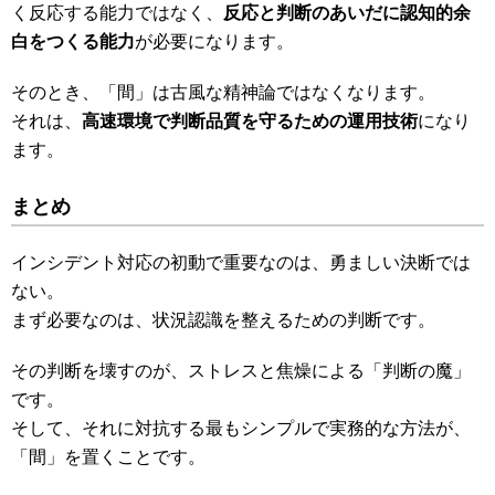
く反応する能力ではなく、
反応と判断のあいだに認知的余
白をつくる能力
が必要になります。
そのとき、「間」は古風な精神論ではなくなります。
それは、
高速環境で判断品質を守るための運用技術
になり
ます。
まとめ
インシデント対応の初動で重要なのは、勇ましい決断では
ない。
まず必要なのは、状況認識を整えるための判断です。
その判断を壊すのが、ストレスと焦燥による「判断の魔」
です。
そして、それに対抗する最もシンプルで実務的な方法が、
「間」を置くことです。