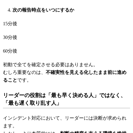
次の報告時点をいつにするか
15分後
30分後
60分後
初動で全てを確定させる必要はありません。
むしろ重要なのは、
不確実性を見える化したまま前に進め
ること
です。
リーダーの役割は「最も早く決める人」ではなく、
「最も遅く取り乱す人」
インシデント対応において、リーダーには決断が求められ
ます。