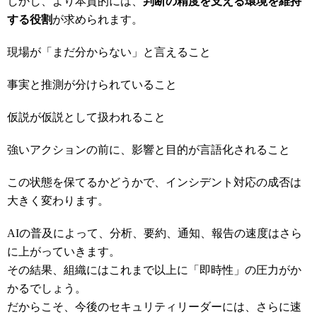
しかし、より本質的には、
判断の精度を支える環境を維持
する役割
が求められます。
現場が「まだ分からない」と言えること
事実と推測が分けられていること
仮説が仮説として扱われること
強いアクションの前に、影響と目的が言語化されること
この状態を保てるかどうかで、インシデント対応の成否は
大きく変わります。
AIの普及によって、分析、要約、通知、報告の速度はさら
に上がっていきます。
その結果、組織にはこれまで以上に「即時性」の圧力がか
かるでしょう。
だからこそ、今後のセキュリティリーダーには、さらに速