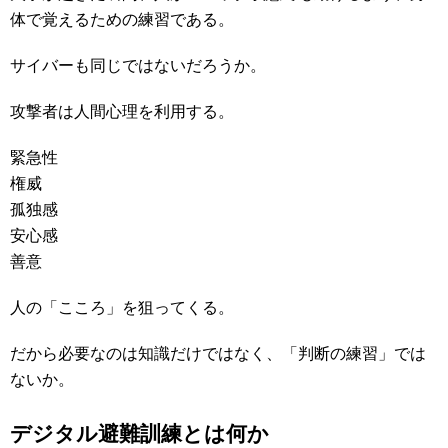
体で覚えるための練習である。
サイバーも同じではないだろうか。
攻撃者は人間心理を利用する。
緊急性
権威
孤独感
安心感
善意
人の「こころ」を狙ってくる。
だから必要なのは知識だけではなく、「判断の練習」では
ないか。
デジタル避難訓練とは何か