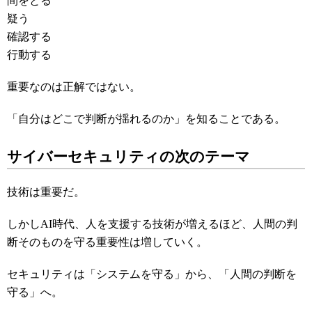
間をとる
疑う
確認する
行動する
重要なのは正解ではない。
「自分はどこで判断が揺れるのか」を知ることである。
サイバーセキュリティの次のテーマ
技術は重要だ。
しかしAI時代、人を支援する技術が増えるほど、人間の判
断そのものを守る重要性は増していく。
セキュリティは「システムを守る」から、「人間の判断を
守る」へ。