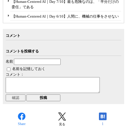
【Human-Centered AI｜Day 7/10】最も危険なのは、「半分だけの
委任」である
【Human-Centered AI｜Day 6/10】人間に、機械の仕事をさせない
コメント
コメントを投稿する
名前
名前を記憶しておく
コメント：
Share
1
見る