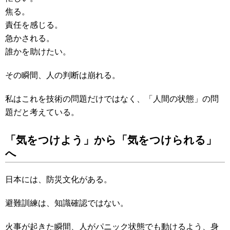
焦る。
責任を感じる。
急かされる。
誰かを助けたい。
その瞬間、人の判断は崩れる。
私はこれを技術の問題だけではなく、「人間の状態」の問
題だと考えている。
「気をつけよう」から「気をつけられる」
へ
日本には、防災文化がある。
避難訓練は、知識確認ではない。
火事が起きた瞬間、人がパニック状態でも動けるよう、身