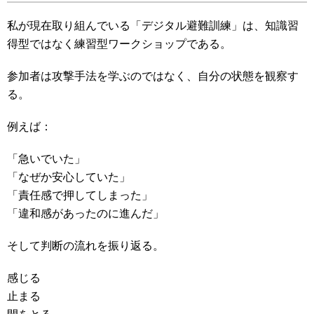
私が現在取り組んでいる「デジタル避難訓練」は、知識習
得型ではなく練習型ワークショップである。
参加者は攻撃手法を学ぶのではなく、自分の状態を観察す
る。
例えば：
「急いでいた」
「なぜか安心していた」
「責任感で押してしまった」
「違和感があったのに進んだ」
そして判断の流れを振り返る。
感じる
止まる