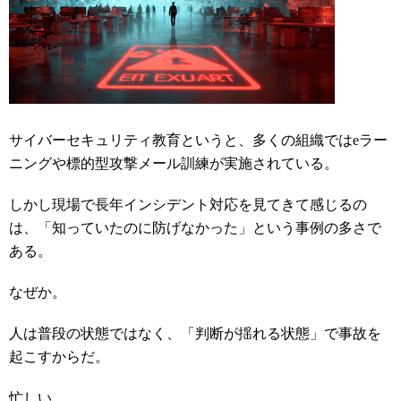
サイバーセキュリティ教育というと、多くの組織ではeラー
ニングや標的型攻撃メール訓練が実施されている。
しかし現場で長年インシデント対応を見てきて感じるの
は、「知っていたのに防げなかった」という事例の多さで
ある。
なぜか。
人は普段の状態ではなく、「判断が揺れる状態」で事故を
起こすからだ。
忙しい。