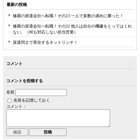
最新の投稿
修羅の派遣会社へ転職！その23 一人で多数の虐めに勝った！
修羅の派遣会社へ転職！その22 他人は自分の機嫌をとってはくれ
ない。（何も対応しない担当営業）
派遣同士で実在するネットリンチ！
コメント
コメントを投稿する
名前
名前を記憶しておく
コメント：