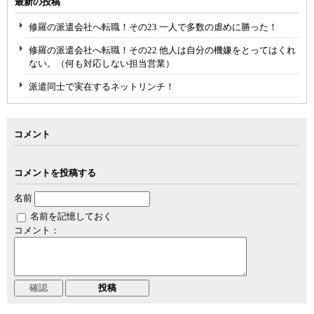
最新の投稿
修羅の派遣会社へ転職！その23 一人で多数の虐めに勝った！
修羅の派遣会社へ転職！その22 他人は自分の機嫌をとってはくれ
ない。（何も対応しない担当営業）
派遣同士で実在するネットリンチ！
コメント
コメントを投稿する
名前
名前を記憶しておく
コメント：