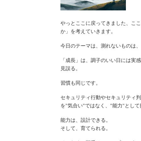
やっとここに戻ってきました、ここ
か」を考えていきます。
今日のテーマは、測れないものは、
「成長」は、調子のいい日には実感
見誤る。
習慣も同じです。
セキュリティ行動やセキュリティ判
を"気合い"ではなく、"能力"とし
能力は、設計できる。
そして、育てられる。