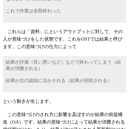
これで作業は全部終わった
これらは「資料」にというアウトプットに対して、その
人が意味づけをした状態です。これをOSTでは結果と呼び
ます。この意味づけの仕方によって
結果が評価（良い悪いなど）などで終わってしまう（結
果が消費される）
結果が次の認知に活かされる（結果が回収される）
という動きが生じます。
この意味づけのされ方に影響を及ぼすのが結果の前提構
造（OA）です。結果の意味づけによって結果が消費される