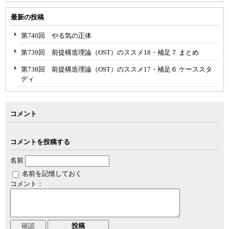
最新の投稿
第740回 やる気の正体
第739回 前提構造理論（OST）のススメ18・補足７ まとめ
第738回 前提構造理論（OST）のススメ17・補足６ ケーススタ
ディ
コメント
コメントを投稿する
名前
名前を記憶しておく
コメント：