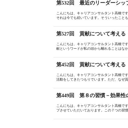
第532回 最近のリーダーシ
こんにちは、キャリアコンサルタント高橋で
それは今でも続いています。そういったことも
第527回 貢献について考える
こんにちは、キャリアコンサルタント高橋で
献というワードが私の頭から離れることはなか
第452回 貢献について考える
こんにちは、キャリアコンサルタント高橋で
活動をしてきたつもりでいます。ただ、なぜ貢
第449回 第８の習慣－効果
こんにちは、キャリアコンサルタント高橋で
プさせていただいております。この７つの習慣