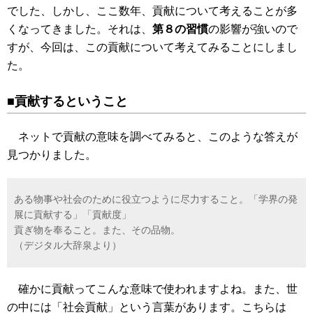
でした、しかし、ここ数年、貢献について考えることが多
くなってきました。それは、
第８の習慣
の影響が強いので
すが、今回は、この貢献について考えてみることにしまし
た。
■貢献するということ
ネットで貢献の意味を調べてみると、このような答えが
見つかりました。
ある物事や社会のために役立つように尽力すること。「学界の発
展に貢献する」「貢献度」
貢ぎ物を奉ること。また、その品物。
（デジタル大辞泉より）
確かに貢献ってこんな意味で使われますよね。また、世
の中には「社会貢献」という言葉があります。こちらは