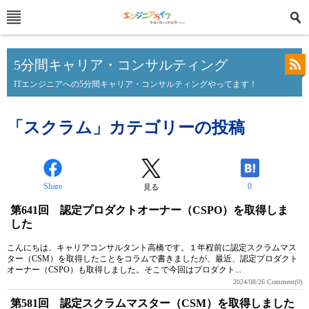
5分間キャリア・コンサルティング
ITエンジニアへの5分間キャリア・コンサルティングやってます！
「スクラム」カテゴリーの投稿
Share
0
見る
第641回 認定プロダクトオーナー（CSPO）を取得しま
した
こんにちは、キャリアコンサルタント高橋です。１年程前に認定スクラムマス
ター（CSM）を取得したことをコラムで書きましたが、最近、認定プロダクト
オーナー（CSPO）も取得しました。そこで今回はプロダクト...
2024/08/26
Comment(0)
第581回 認定スクラムマスター（CSM）を取得しました