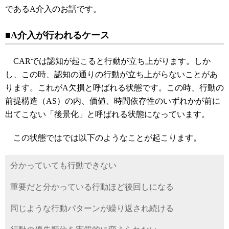
であるA介入のお話です。
■A介入が行われるケース
CARでは認知が起こると行動が立ち上がります。しか
し、この時、認知の通りの行動が立ち上がらないことがあ
ります。これがA欠損と呼ばれる状態です。この時、行動の
前提構造（AS）の内、価値、時間依存性のいずれかが前に
出てこない「後景化」と呼ばれる状態になっています。
この状態ではでは以下のようなことが起こります。
分かっていても行動できない
重要だと分かっている行動ほど後回しになる
同じような行動パターンが繰り返され続ける