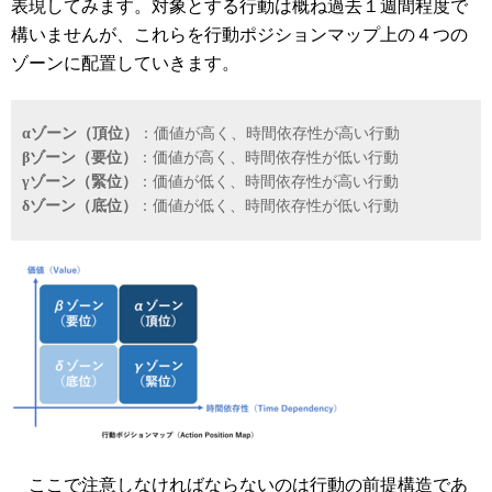
表現してみます。対象とする行動は概ね過去１週間程度で
構いませんが、これらを行動ポジションマップ上の４つの
ゾーンに配置していきます。
αゾーン（頂位）
：価値が高く、時間依存性が高い行動
βゾーン（要位）
：価値が高く、時間依存性が低い行動
γゾーン（緊位）
：価値が低く、時間依存性が高い行動
δゾーン（底位）
：価値が低く、時間依存性が低い行動
ここで注意しなければならないのは行動の前提構造であ