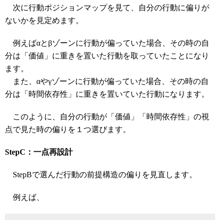
次に行動ポジションマップを見て、自分の行動に偏りが
ないかを見定めます。
例えばαとβゾーンに行動が偏っていた場合、その時の自
分は「価値」に重きを置いた行動を取っていたことになり
ます。
また、αやγゾーンに行動が偏っていた場合、その時の自
分は「時間依存性」に重きを置いていた行動になります。
このように、自分の行動が「価値」「時間依存性」の視
点で見た時の偏りを１つ選びます。
StepC：一点再設計
StepBで選んだ行動の前提構造の偏りを見直します。
例えば、