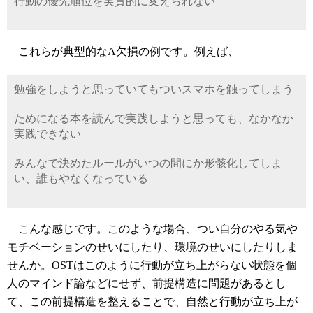
行動の優先順位を実質的に変えられない
これらが典型的なA欠損の例です。例えば、
勉強をしようと思っていてもついスマホを触ってしまう
ためになる本を読んで実践しようと思っても、なかなか
実践できない
みんなで決めたルールがいつの間にか形骸化してしま
い、誰もやなくなっている
こんな感じです。このような場合、つい自分のやる気や
モチベーションのせいにしたり、環境のせいにしたりしま
せんか。OSTはこのように行動が立ち上がらない状態を個
人のマインド論などにせず、前提構造に問題があるとし
て、この前提構造を整えることで、自然と行動が立ち上が