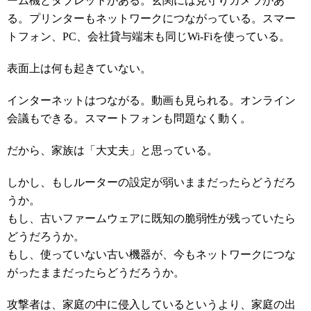
ーム機とタブレットがある。玄関には見守りカメラがあ
る。プリンターもネットワークにつながっている。スマー
トフォン、PC、会社貸与端末も同じWi-Fiを使っている。
表面上は何も起きていない。
インターネットはつながる。動画も見られる。オンライン
会議もできる。スマートフォンも問題なく動く。
だから、家族は「大丈夫」と思っている。
しかし、もしルーターの設定が弱いままだったらどうだろ
うか。
もし、古いファームウェアに既知の脆弱性が残っていたら
どうだろうか。
もし、使っていない古い機器が、今もネットワークにつな
がったままだったらどうだろうか。
攻撃者は、家庭の中に侵入しているというより、家庭の出