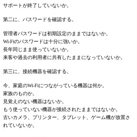
サポートが終了していないか。
第二に、パスワードを確認する。
管理者パスワードは初期設定のままではないか。
Wi-Fiのパスワードは十分に強いか。
長年同じまま使っていないか。
来客や過去の利用者に共有したままになっていないか。
第三に、接続機器を確認する。
今、家庭のWi-Fiにつながっている機器は何か。
家族のものか。
見覚えのない機器はないか。
もう使っていない機器が接続されたままではないか。
古いカメラ、プリンター、タブレット、ゲーム機が放置さ
れていないか。