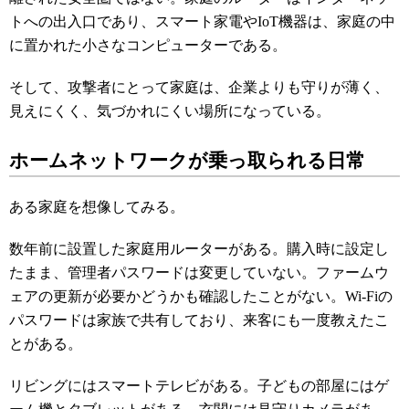
トへの出入口であり、スマート家電やIoT機器は、家庭の中
に置かれた小さなコンピューターである。
そして、攻撃者にとって家庭は、企業よりも守りが薄く、
見えにくく、気づかれにくい場所になっている。
ホームネットワークが乗っ取られる日常
ある家庭を想像してみる。
数年前に設置した家庭用ルーターがある。購入時に設定し
たまま、管理者パスワードは変更していない。ファームウ
ェアの更新が必要かどうかも確認したことがない。Wi-Fiの
パスワードは家族で共有しており、来客にも一度教えたこ
とがある。
リビングにはスマートテレビがある。子どもの部屋にはゲ