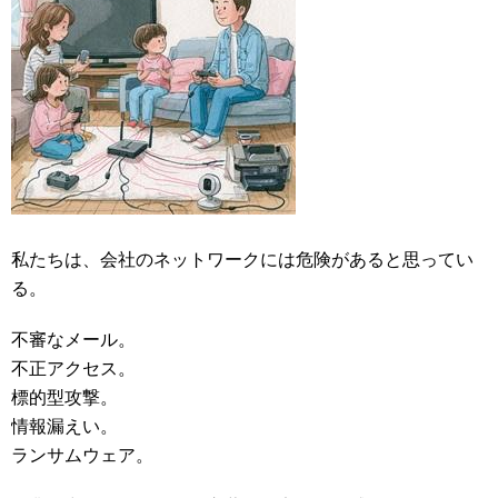
私たちは、会社のネットワークには危険があると思ってい
る。
不審なメール。
不正アクセス。
標的型攻撃。
情報漏えい。
ランサムウェア。