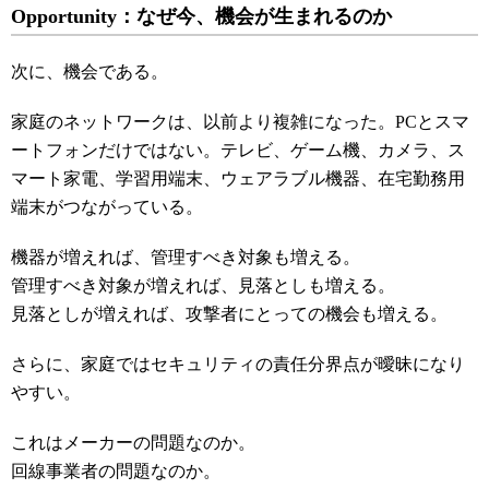
Opportunity：なぜ今、機会が生まれるのか
次に、機会である。
家庭のネットワークは、以前より複雑になった。PCとスマ
ートフォンだけではない。テレビ、ゲーム機、カメラ、ス
マート家電、学習用端末、ウェアラブル機器、在宅勤務用
端末がつながっている。
機器が増えれば、管理すべき対象も増える。
管理すべき対象が増えれば、見落としも増える。
見落としが増えれば、攻撃者にとっての機会も増える。
さらに、家庭ではセキュリティの責任分界点が曖昧になり
やすい。
これはメーカーの問題なのか。
回線事業者の問題なのか。