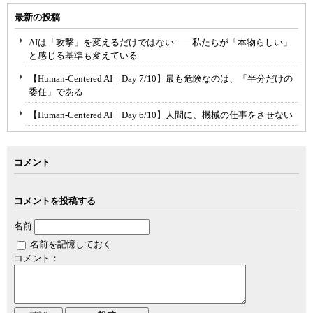
最新の投稿
AIは「攻撃」を変えるだけではない――私たちが「本物らしい」
と感じる基準も変えている
【Human-Centered AI｜Day 7/10】最も危険なのは、「半分だけの
委任」である
【Human-Centered AI｜Day 6/10】人間に、機械の仕事をさせない
コメント
コメントを投稿する
名前
名前を記憶しておく
コメント：