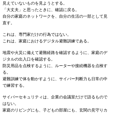
見えていないものを見ようとする。
「大丈夫」と思ったときに、確認に戻る。
自分の家庭のネットワークを、自分の生活の一部として見
直す。
これは、専門家だけの行為ではない。
これは、家庭におけるデジタル避難訓練である。
地震や火災に備えて避難経路を確認するように、家庭のデ
ジタルの出入口を確認する。
防災用品を点検するように、ルーターや接続機器を点検す
る。
避難訓練で体を動かすように、サイバー判断力も日常の中
で練習する。
サイバーセキュリティは、企業の会議室だけで語るもので
はない。
家庭のリビングにも、子どもの部屋にも、玄関の見守りカ