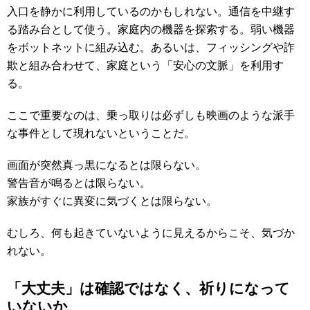
入口を静かに利用しているのかもしれない。通信を中継す
る踏み台として使う。家庭内の機器を探索する。弱い機器
をボットネットに組み込む。あるいは、フィッシングや詐
欺と組み合わせて、家庭という「安心の文脈」を利用す
る。
ここで重要なのは、乗っ取りは必ずしも映画のような派手
な事件として現れないということだ。
画面が突然真っ黒になるとは限らない。
警告音が鳴るとは限らない。
家族がすぐに異変に気づくとは限らない。
むしろ、何も起きていないように見えるからこそ、気づか
れない。
「大丈夫」は確認ではなく、祈りになって
いないか