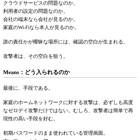
クラウドサービスの問題なのか。
利用者の設定の問題なのか。
会社の端末なら会社が見るのか。
家庭のWi-Fiなら本人が見るのか。
誰の責任かが曖昧な場所には、確認の空白が生まれる。
攻撃者は、その空白を狙う。
Means：どう入られるのか
最後に、手段である。
家庭のホームネットワークに対する攻撃は、必ずしも高度
なゼロデイ攻撃だけではない。むしろ、攻撃者は簡単で再
現性の高い手段を好む。
初期パスワードのまま使われている管理画面。