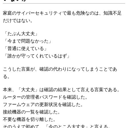
家庭のサイバーセキュリティで最も危険なのは、知識不足
だけではない。
「たぶん大丈夫」
「今まで問題なかった」
「普通に使えている」
「誰かが守ってくれているはず」
こうした言葉が、確認の代わりになってしまうことであ
る。
本来、「大丈夫」は確認の結果として言える言葉である。
ルーターの管理者パスワードを確認した。
ファームウェアの更新状況を確認した。
接続機器の一覧を確認した。
不要な機器を切り離した。
そのうえで初めて、「今のところ大丈夫」と言える。