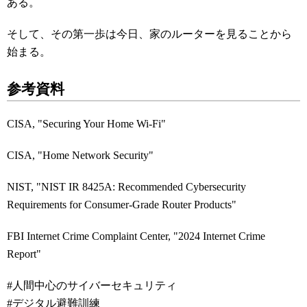
ある。
そして、その第一歩は今日、家のルーターを見ることから
始まる。
参考資料
CISA, "Securing Your Home Wi-Fi"
CISA, "Home Network Security"
NIST, "NIST IR 8425A: Recommended Cybersecurity
Requirements for Consumer-Grade Router Products"
FBI Internet Crime Complaint Center, "2024 Internet Crime
Report"
#人間中心のサイバーセキュリティ
#デジタル避難訓練