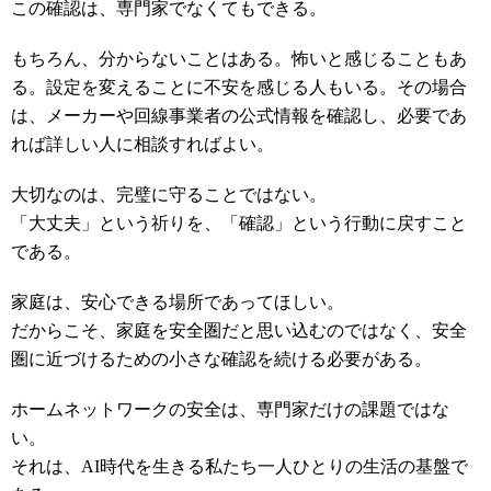
この確認は、専門家でなくてもできる。
もちろん、分からないことはある。怖いと感じることもあ
る。設定を変えることに不安を感じる人もいる。その場合
は、メーカーや回線事業者の公式情報を確認し、必要であ
れば詳しい人に相談すればよい。
大切なのは、完璧に守ることではない。
「大丈夫」という祈りを、「確認」という行動に戻すこと
である。
家庭は、安心できる場所であってほしい。
だからこそ、家庭を安全圏だと思い込むのではなく、安全
圏に近づけるための小さな確認を続ける必要がある。
ホームネットワークの安全は、専門家だけの課題ではな
い。
それは、AI時代を生きる私たち一人ひとりの生活の基盤で