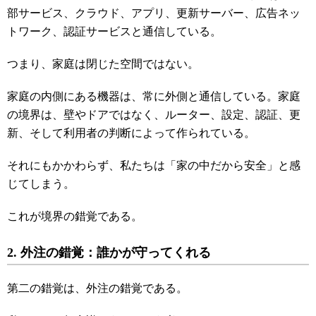
部サービス、クラウド、アプリ、更新サーバー、広告ネッ
トワーク、認証サービスと通信している。
つまり、家庭は閉じた空間ではない。
家庭の内側にある機器は、常に外側と通信している。家庭
の境界は、壁やドアではなく、ルーター、設定、認証、更
新、そして利用者の判断によって作られている。
それにもかかわらず、私たちは「家の中だから安全」と感
じてしまう。
これが境界の錯覚である。
2. 外注の錯覚：誰かが守ってくれる
第二の錯覚は、外注の錯覚である。