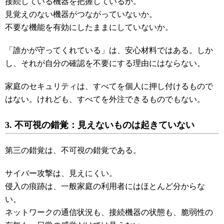
接続している機器を把握しているか。
見覚えのない機器がつながっていないか。
不要な機能を有効にしたままにしていないか。
「誰かが守ってくれている」は、安心材料ではある。しか
し、それが自分の確認を不要にする理由にはならない。
家庭のセキュリティは、すべてを個人に押し付けるもので
はない。けれども、すべてを外注できるものでもない。
3. 不可視の錯覚：見えないものは起きていない
第三の錯覚は、不可視の錯覚である。
サイバー攻撃は、見えにくい。
侵入の痕跡は、一般家庭の利用者にはほとんど分からな
い。
ネットワークの通信状況も、接続機器の状態も、脆弱性の