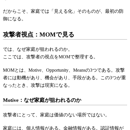
だからこそ、家庭では「見える化」そのものが、最初の防
御になる。
攻撃者視点：MOMで見る
では、なぜ家庭が狙われるのか。
ここでは、攻撃者の視点をMOMで整理する。
MOMとは、Motive、Opportunity、Meansの3つである。攻撃
者には動機があり、機会があり、手段がある。この3つが重
なったとき、攻撃は現実になる。
Motive：なぜ家庭が狙われるのか
攻撃者にとって、家庭は価値のない場所ではない。
家庭には、個人情報がある。金融情報がある。認証情報が