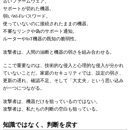
古いファームウェア。
サポートが切れた機器。
弱いWi-Fiパスワード。
使っていないのに接続されたままの機器。
不審なリンクや偽のサポート通知。
ルーターやIoT機器の既知の脆弱性。
攻撃者は、人間の油断と機器の弱さを組み合わせる。
ここで重要なのは、技術的な侵入と心理的な侵入が分かれ
ていないことだ。家庭のセキュリティでは、設定の弱さ、
更新の遅れ、確認不足、そして「大丈夫」という思い込み
が一つにつながる。
攻撃者は、機器だけを狙っているのではない。
攻撃者は、私たちの判断の空白も狙っている。
知識ではなく、判断を戻す