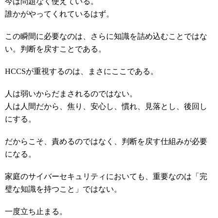
今は問題なく使えている。
誰かがやってくれているはず。
この瞬間に必要なのは、さらに知識を詰め込むことではな
い。判断を戻すことである。
HCCSが重視するのは、まさにここである。
人は弱いからだまされるのではない。
人は人間だから、焦り、安心し、慣れ、見落とし、後回し
にする。
だからこそ、責めるのではなく、判断を戻す仕組みが必要
になる。
家庭のサイバーセキュリティにおいても、重要なのは「完
璧な知識を持つこと」ではない。
一度立ち止まる。