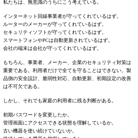
私たちは、無意識のうちにこう考えている。
インターネット回線事業者が守ってくれているはず。
ルーターのメーカーが守ってくれているはず。
セキュリティソフトが守ってくれているはず。
スマートフォンやPCは自動更新されているはず。
会社の端末は会社が守ってくれているはず。
もちろん、事業者、メーカー、企業のセキュリティ対策は
重要である。利用者だけで全てを守ることはできない。製
品側の安全設計、脆弱性対応、自動更新、初期設定の改善
は不可欠である。
しかし、それでも家庭の利用者に残る判断がある。
初期パスワードを変更したか。
管理画面にアクセスできる状態を理解しているか。
古い機器を使い続けていないか。