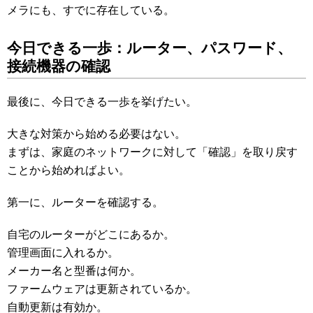
メラにも、すでに存在している。
今日できる一歩：ルーター、パスワード、
接続機器の確認
最後に、今日できる一歩を挙げたい。
大きな対策から始める必要はない。
まずは、家庭のネットワークに対して「確認」を取り戻す
ことから始めればよい。
第一に、ルーターを確認する。
自宅のルーターがどこにあるか。
管理画面に入れるか。
メーカー名と型番は何か。
ファームウェアは更新されているか。
自動更新は有効か。