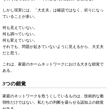
しかし現実には、「大丈夫」は確認ではなく、祈りになっ
ていることが多い。
何も見えていない。
何も調べていない。
何も変えていない。
それでも、問題が起きていないように見えるから、大丈夫
だと思う。
これは、家庭のホームネットワークにおける大きな錯覚で
ある。
3つの錯覚
家庭のネットワークを危うくしているものは、技術的な脆
弱性だけではない。私たちの判断を曇らせる認知上の錯覚
がある。