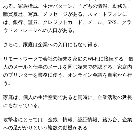
ある。家族構成、生活パターン、子どもの情報、勤務先、
購買履歴、写真、メッセージがある。スマートフォンに
は、銀行、証券、クレジットカード、メール、SNS、クラ
ウドストレージへの入口がある。
さらに、家庭は企業への入口にもなり得る。
リモートワークで会社の端末を家庭のWi-Fiに接続する。個
人のメールと仕事のメールを同じ端末で確認する。家庭内
のプリンターを業務に使う。オンライン会議を自宅から行
う。
家庭は、個人の生活空間であると同時に、企業活動の延長
にもなっている。
攻撃者にとっては、金銭、情報、認証情報、踏み台、企業
への足がかりという複数の動機がある。