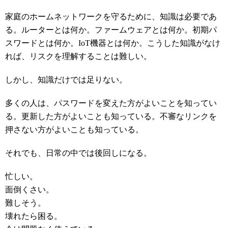
家庭のホームネットワークを守るために、知識は必要であ
る。ルーターとは何か。ファームウェアとは何か。初期パ
スワードとは何か。IoT機器とは何か。こうした知識がなけ
れば、リスクを理解することは難しい。
しかし、知識だけでは足りない。
多くの人は、パスワードを変えた方がよいことを知ってい
る。更新した方がよいことも知っている。不審なリンクを
押さない方がよいことも知っている。
それでも、日常の中では後回しになる。
忙しい。
面倒くさい。
難しそう。
壊れたら困る。