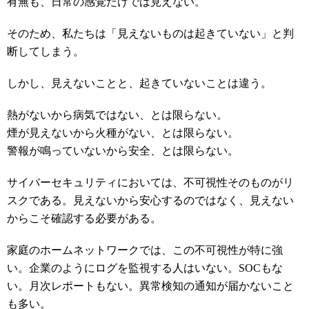
有無も、日常の感覚だけでは見えない。
そのため、私たちは「見えないものは起きていない」と判
断してしまう。
しかし、見えないことと、起きていないことは違う。
熱がないから病気ではない、とは限らない。
煙が見えないから火種がない、とは限らない。
警報が鳴っていないから安全、とは限らない。
サイバーセキュリティにおいては、不可視性そのものがリ
スクである。見えないから安心するのではなく、見えない
からこそ確認する必要がある。
家庭のホームネットワークでは、この不可視性が特に強
い。企業のようにログを監視する人はいない。SOCもな
い。月次レポートもない。異常検知の通知が届かないこと
も多い。