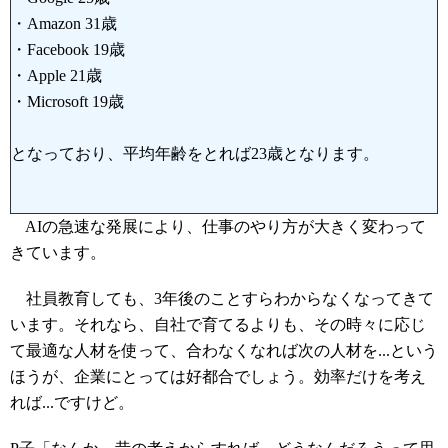
・Amazon 31歳
・Facebook 19歳
・Apple 21歳
・Microsoft 19歳
となっており、平均年齢をとれば23歳となります。
AIの急速な発展により、仕事のやり方が大きく変わって
きています。
社員教育しても、3年後のことすらわからなくなってきて
います。それなら、自社で育てるよりも、その時々に応じ
て最適な人材を使って、合わなくなれば次の人材を...という
ほうが、企業にとっては好都合でしょう。効率だけを考え
れば...ですけど。