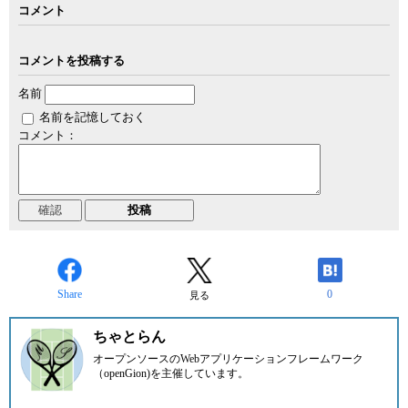
コメント
コメントを投稿する
名前
名前を記憶しておく
コメント：
Share
0
見る
ちゃとらん
オープンソースのWebアプリケーションフレームワーク
（openGion)を主催しています。