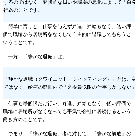
するのではなく、間接的な扱いや環境の悪化によって「自発
行為のことです。
簡単に言うと、仕事を与えず昇進、昇給もなく、低い評
価で職場から居場所をなくして自主的に退職してもらうと
いうことです。
一方、『静かな退職』は、
「静かな退職（クワイエット・クィッティング）」とは、実
ではなく、給与の範囲内で「必要最低限の仕事しかしない」
仕事も最低限だけ行い、昇進、昇給もなく、低い評価で
職場に居場所がなくなっても平気で会社に居続けるという
働き方のことです。
つまり、『静かな退職』者に対して、『静かな解雇』の