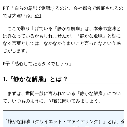
P子「自らの意思で退職するのと、会社都合で解雇されるの
では大違いね」
※1
ここで取り上げている『静かな解雇』は、本来の意味と
は異なっているかもしれませんが、『静かな退職』と対に
なる言葉としては、なかなかうまいこと言ったなという感
じがします。
P子「感心してたらダメでしょう」
1.『静かな解雇』とは？
まずは、世間一般に言われている『静かな解雇』につい
て、いつものように、AI君に聞いてみましょう。
「静かな解雇（クワイエット・ファイアリング）」とは、企