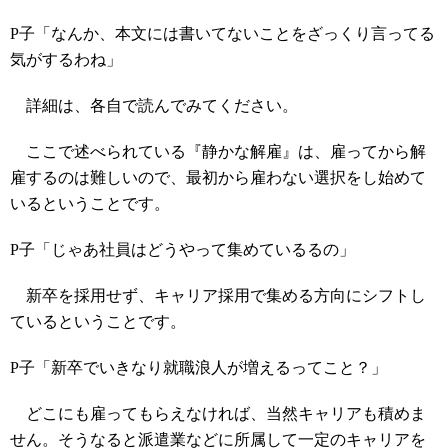
P子「なんか、本文には書いてないことをざっくり言ってる
気がするわね」
詳細は、各自で読んでみてください。
ここで述べられている『静かな解雇』は、雇ってから解
雇するのは難しいので、最初から雇わない選択をし始めて
いるということです。
P子「じゃあ社員はどうやって集めているるの」
新卒を採用せず、キャリア採用で集める方向にシフトし
ているということです。
P子「新卒でいきなり就職浪人が増えるってこと？」
どこにも雇ってもらえなければ、当然キャリアも積めま
せん。そうなると派遣業などに所属して一定のキャリアを