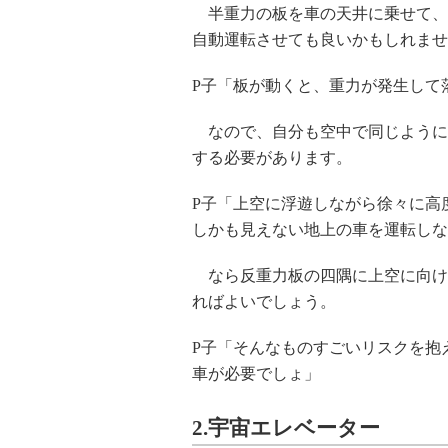
半重力の板を車の天井に乗せて、
自動運転させても良いかもしれませ
P子「板が動くと、重力が発生して
なので、自分も空中で同じように
する必要があります。
P子「上空に浮遊しながら徐々に高
しかも見えない地上の車を運転しな
なら反重力板の四隅に上空に向け
ればよいでしょう。
P子「そんなものすごいリスクを抱
車が必要でしょ」
2.宇宙エレベーター