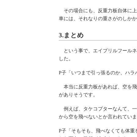
その場合にも、反重力板自体に上
車には、それなりの重さがのしかか
3.まとめ
という事で、エイプリルフールネ
した。
P子「いつまで引っ張るのか、ハラ
本当に反重力板があれば、空を飛べ
がありそうです。
例えば、タケコプターなんて、一
から空を飛べないとか言われています
P子「そもそも、飛べなくても体重