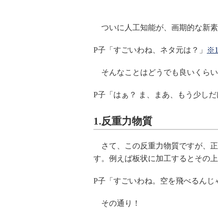
ついに人工知能が、画期的な新素
P子「すごいわね、ネタ元は？」
※
そんなことはどうでも良いくらい
P子「はぁ？ ま、まあ、もう少し
1.反重力物質
さて、この反重力物質ですが、正
す。例えば板状に加工するとその上
P子「すごいわね。空を飛べるんじ
その通り！