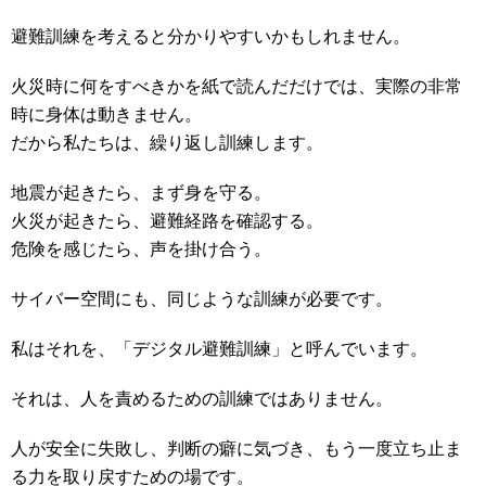
避難訓練を考えると分かりやすいかもしれません。
火災時に何をすべきかを紙で読んだだけでは、実際の非常
時に身体は動きません。
だから私たちは、繰り返し訓練します。
地震が起きたら、まず身を守る。
火災が起きたら、避難経路を確認する。
危険を感じたら、声を掛け合う。
サイバー空間にも、同じような訓練が必要です。
私はそれを、「デジタル避難訓練」と呼んでいます。
それは、人を責めるための訓練ではありません。
人が安全に失敗し、判断の癖に気づき、もう一度立ち止ま
る力を取り戻すための場です。