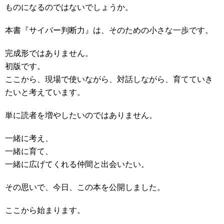
ものになるのではないでしょうか。
本書『サイバー判断力』は、そのための小さな一歩です。
完成形ではありません。
初版です。
ここから、現場で使いながら、対話しながら、育てていき
たいと考えています。
単に読者を増やしたいのではありません。
一緒に考え、
一緒に育て、
一緒に広げてくれる仲間と出会いたい。
その思いで、今日、この本を公開しました。
ここから始まります。