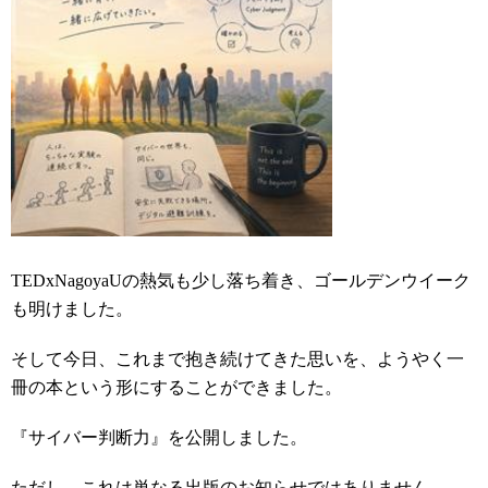
TEDxNagoyaUの熱気も少し落ち着き、ゴールデンウイーク
も明けました。
そして今日、これまで抱き続けてきた思いを、ようやく一
冊の本という形にすることができました。
『サイバー判断力』を公開しました。
ただし、これは単なる出版のお知らせではありません。