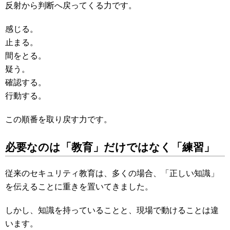
反射から判断へ戻ってくる力です。
感じる。
止まる。
間をとる。
疑う。
確認する。
行動する。
この順番を取り戻す力です。
必要なのは「教育」だけではなく「練習」
従来のセキュリティ教育は、多くの場合、「正しい知識」
を伝えることに重きを置いてきました。
しかし、知識を持っていることと、現場で動けることは違
います。