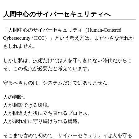
人間中心のサイバーセキュリティへ
「人間中心のサイバーセキュリティ（Human-Centered
Cybersecurity / HCC）」という考え方は、まだ小さな流れか
もしれません。
しかし私は、技術だけでは人を守りきれない時代だからこ
そ、この視点が必要だと考えています。
守るべきものは、システムだけではありません。
人の判断。
人が相談できる環境。
人が間違えた後に立ち直れるプロセス。
人が壊れずに守り続けられる構造。
そこまで含めて初めて、サイバーセキュリティは人を守る