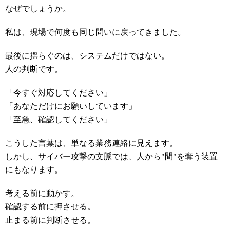
なぜでしょうか。
私は、現場で何度も同じ問いに戻ってきました。
最後に揺らぐのは、システムだけではない。
人の判断です。
「今すぐ対応してください」
「あなただけにお願いしています」
「至急、確認してください」
こうした言葉は、単なる業務連絡に見えます。
しかし、サイバー攻撃の文脈では、人から"間"を奪う装置
にもなります。
考える前に動かす。
確認する前に押させる。
止まる前に判断させる。