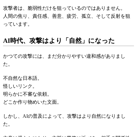
攻撃者は、脆弱性だけを狙っているのではありません。
人間の焦り、責任感、善意、疲労、孤立、そして反射を狙
っています。
AI時代、攻撃はより「自然」になった
かつての攻撃には、まだ分かりやすい違和感がありまし
た。
不自然な日本語。
怪しいリンク。
明らかに不審な依頼。
どこか作り物めいた文面。
しかし、AIの普及によって、攻撃はより自然になりまし
た。