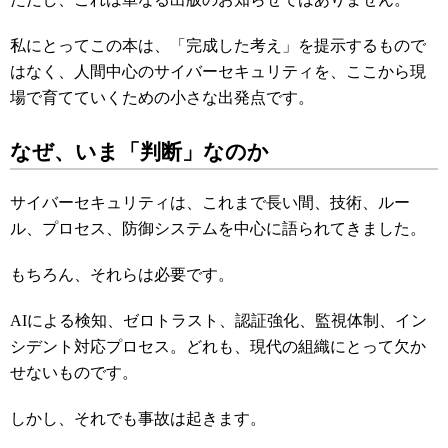
私にとってこの本は、「完成した考え」を提示するもので
はなく、人間中心のサイバーセキュリティを、ここから現
場で育てていくための小さな出発点です。
なぜ、いま「判断」なのか
サイバーセキュリティは、これまで長い間、技術、ルー
ル、プロセス、防御システムを中心に語られてきました。
もちろん、それらは必要です。
AIによる検知、ゼロトラスト、認証強化、監視体制、イン
シデント対応プロセス。どれも、現代の組織にとって欠か
せないものです。
しかし、それでも事故は起きます。