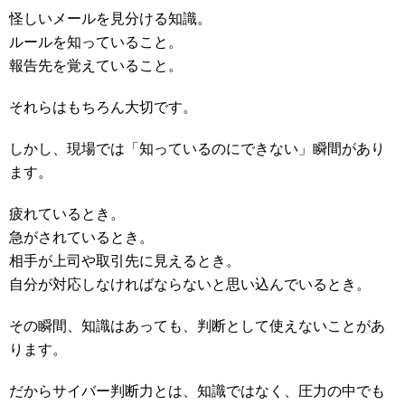
怪しいメールを見分ける知識。
ルールを知っていること。
報告先を覚えていること。
それらはもちろん大切です。
しかし、現場では「知っているのにできない」瞬間があり
ます。
疲れているとき。
急がされているとき。
相手が上司や取引先に見えるとき。
自分が対応しなければならないと思い込んでいるとき。
その瞬間、知識はあっても、判断として使えないことがあ
ります。
だからサイバー判断力とは、知識ではなく、圧力の中でも