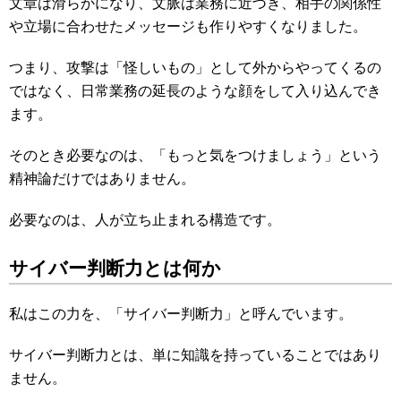
文章は滑らかになり、文脈は業務に近づき、相手の関係性
や立場に合わせたメッセージも作りやすくなりました。
つまり、攻撃は「怪しいもの」として外からやってくるの
ではなく、日常業務の延長のような顔をして入り込んでき
ます。
そのとき必要なのは、「もっと気をつけましょう」という
精神論だけではありません。
必要なのは、人が立ち止まれる構造です。
サイバー判断力とは何か
私はこの力を、「サイバー判断力」と呼んでいます。
サイバー判断力とは、単に知識を持っていることではあり
ません。