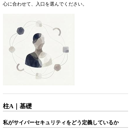
心に合わせて、入口を選んでください。
柱A｜基礎
私がサイバーセキュリティをどう定義しているか