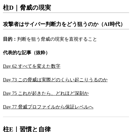
柱D｜脅威の現実
攻撃者はサイバー判断力をどう狙うのか（AI時代）
目的：
判断を狙う脅威の現実を直視すること
代表的な記事（抜粋）
Day 62 すべてを変えた数字
Day 73 この脅威は実際どのくらい起こりうるのか
Day 75 これが起きたら、どれほど深刻か
Day 77 脅威プロファイルから保証レベルへ
柱E｜習慣と自律