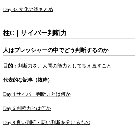
Day 33 文化の総まとめ
柱C｜サイバー判断力
人はプレッシャーの中でどう判断するのか
目的：
判断力を、人間の能力として捉え直すこと
代表的な記事（抜粋）
Day 4 サイバー判断力とは何か
Day 6 判断力とは何か
Day 8 良い判断・悪い判断を分けるもの