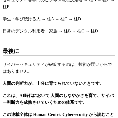
柱F
学生・学び続ける人 → 柱A → 柱C → 柱D
日常のデジタル利用者・家族 → 柱B → 柱C → 柱D
最後に
サイバーセキュリティが破綻するのは、技術が弱いからで
はありません。
人間の判断力が、十分に育てられていないときです。
これは、AI時代において 人間のしなやかさを育て、サイバ
ー判断力を成熟させていくための体系です。
この連載全体は Human-Centric Cybersecurity から読むこと