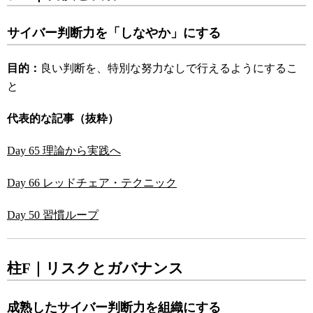
サイバー判断力を「しなやか」にする
目的：
良い判断を、特別な努力なしで行えるようにするこ
と
代表的な記事（抜粋）
Day 65 理論から実践へ
Day 66 レッドチェア・テクニック
Day 50 習慣ループ
柱F｜リスクとガバナンス
成熟したサイバー判断力を組織にする