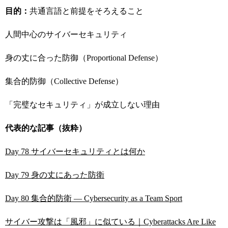
目的：
共通言語と前提をそろえること
人間中心のサイバーセキュリティ
身の丈に合った防御（Proportional Defense）
集合的防御（Collective Defense）
「完璧なセキュリティ」が成立しない理由
代表的な記事（抜粋）
Day 78 サイバーセキュリティとは何か
Day 79 身の丈にあった防衛
Day 80 集合的防衛 ― Cybersecurity as a Team Sport
サイバー攻撃は「風邪」に似ている｜Cyberattacks Are Like