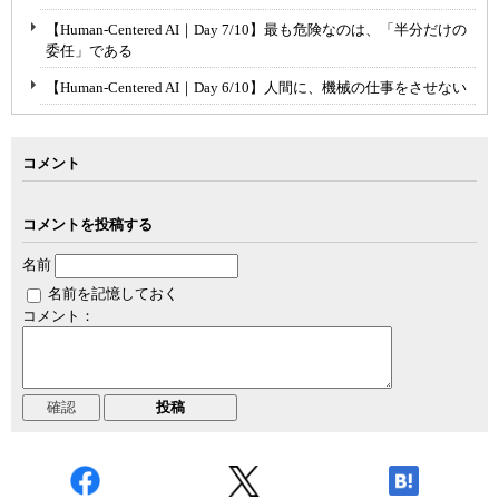
【Human-Centered AI｜Day 7/10】最も危険なのは、「半分だけの
委任」である
【Human-Centered AI｜Day 6/10】人間に、機械の仕事をさせない
コメント
コメントを投稿する
名前
名前を記憶しておく
コメント：