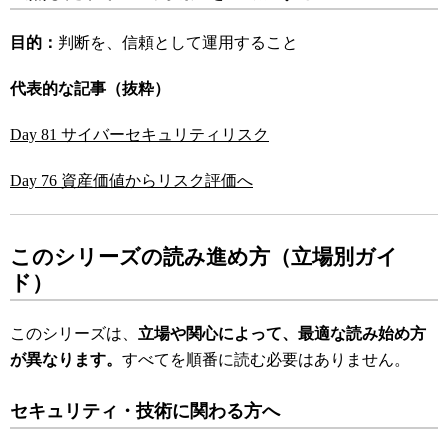
目的：
判断を、信頼として運用すること
代表的な記事（抜粋）
Day 81 サイバーセキュリティリスク
Day 76 資産価値からリスク評価へ
このシリーズの読み進め方（立場別ガイ
ド）
このシリーズは、
立場や関心によって、最適な読み始め方
が異なります。
すべてを順番に読む必要はありません。
セキュリティ・技術に関わる方へ