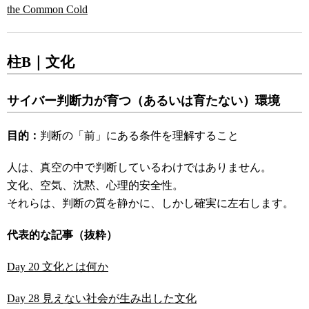
the Common Cold
柱B｜文化
サイバー判断力が育つ（あるいは育たない）環境
目的：
判断の「前」にある条件を理解すること
人は、真空の中で判断しているわけではありません。
文化、空気、沈黙、心理的安全性。
それらは、判断の質を静かに、しかし確実に左右します。
代表的な記事（抜粋）
Day 20 文化とは何か
Day 28 見えない社会が生み出した文化