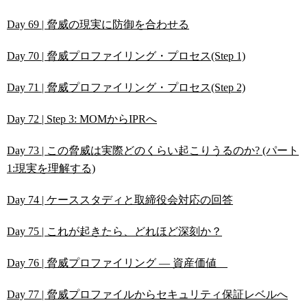
Day 69 | 脅威の現実に防御を合わせる
Day 70 | 脅威プロファイリング・プロセス(Step 1)
Day 71 | 脅威プロファイリング・プロセス(Step 2)
Day 72 | Step 3: MOMからIPRへ
Day 73 | この脅威は実際どのくらい起こりうるのか? (パート
1:現実を理解する)
Day 74 | ケーススタディと取締役会対応の回答
Day 75 | これが起きたら、どれほど深刻か？
Day 76 | 脅威プロファイリング ― 資産価値
Day 77 | 脅威プロファイルからセキュリティ保証レベルへ