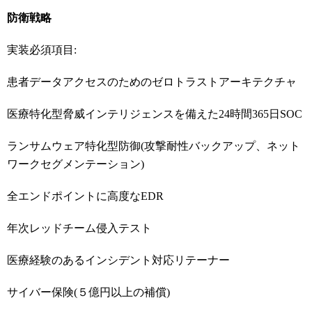
防衛戦略
実装必須項目:
患者データアクセスのためのゼロトラストアーキテクチャ
医療特化型脅威インテリジェンスを備えた24時間365日SOC
ランサムウェア特化型防御(攻撃耐性バックアップ、ネット
ワークセグメンテーション)
全エンドポイントに高度なEDR
年次レッドチーム侵入テスト
医療経験のあるインシデント対応リテーナー
サイバー保険(５億円以上の補償)