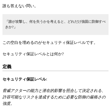
誰も答えない問い。
「誰が攻撃し、何を失うかを考えると、どれだけ強固に防御すべ
きか?
」
この空白を埋めるのがセキュリティ保証レベルです。
セキュリティ保証レベルとは何か?
定義
セキュリティ保証レベル
:
脅威アクターの能力と潜在的影響を照合して決定される、
許容可能なリスクを達成するために必要な防御の厳格さの
強度。