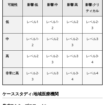
可能性
影響:低
影響:中
影響:高
影響:クリ
ティカル
低
レベル1
レベル1-
レベル2
レベル2-
2
3
中
レベル1-
レベル2
レベル2-
レベル3
2
3
高
レベル2
レベル2-
レベル3
レベル3-
3
4
非常に高
レベル2-
レベル3
レベル3-
レベル4
3
4
ケーススタディ:
地域医療機関