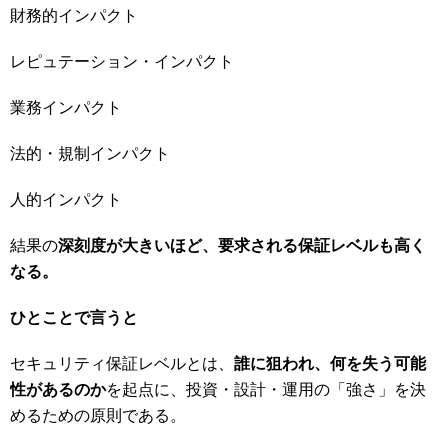
財務的インパクト
レピュテーション・インパクト
業務インパクト
法的・規制インパクト
人的インパクト
結果の
深刻度が大きいほど、要求される保証レベルも高く
なる。
ひとことで言うと
セキュリティ保証レベルとは、
誰に狙われ、何を失う可能
性があるのか
を起点に、投資・設計・運用の「強さ」を決
めるための原則である。