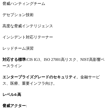
脅威ハンティングチーム
デセプション技術
高度な脅威インテリジェンス
インシデント対応リテーナー
レッドチーム演習
対応する標準
:CIS IG3、ISO 27001高リスク、NIST高影響ベ
ースライン
エンタープライズグレードのセキュリティ
。金融サービ
ス、医療、重要インフラ向け。
レベル4:
高
脅威アクター
: