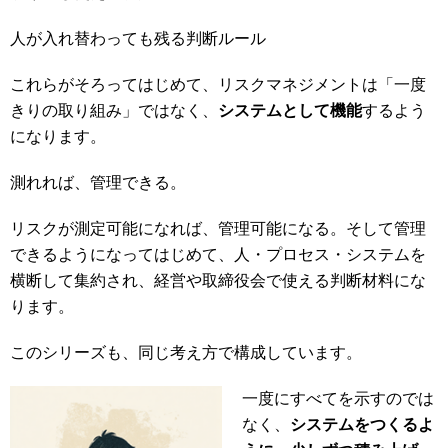
人が入れ替わっても残る判断ルール
これらがそろってはじめて、リスクマネジメントは「一度
きりの取り組み」ではなく、
システムとして機能
するよう
になります。
測れれば、管理できる。
リスクが測定可能になれば、管理可能になる。そして管理
できるようになってはじめて、人・プロセス・システムを
横断して集約され、経営や取締役会で使える判断材料にな
ります。
このシリーズも、同じ考え方で構成しています。
一度にすべてを示すのでは
なく、
システムをつくるよ