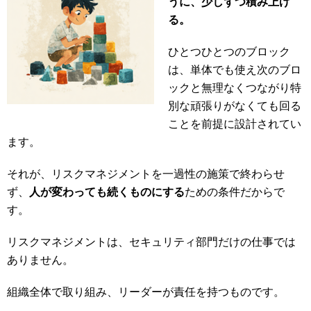
うに、少しずつ積み上げ
る。
ひとつひとつのブロック
は、単体でも使え次のブロ
ックと無理なくつながり特
別な頑張りがなくても回る
ことを前提に設計されてい
ます。
それが、リスクマネジメントを一過性の施策で終わらせ
ず、
人が変わっても続くものにする
ための条件だからで
す。
リスクマネジメントは、セキュリティ部門だけの仕事では
ありません。
組織全体で取り組み、リーダーが責任を持つものです。