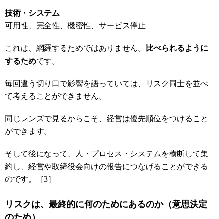
技術・システム
可用性、完全性、機密性、サービス停止
これは、網羅するためではありません。
比べられるように
するため
です。
毎回違う切り口で影響を語っていては、リスク同士を並べ
て考えることができません。
同じレンズで見るからこそ、経営は優先順位をつけること
ができます。
そして後になって、人・プロセス・システムを横断して集
約し、経営や取締役会向けの報告につなげることができる
のです。［3］
リスクは、最終的に何のためにあるのか
（意思決定
のため）