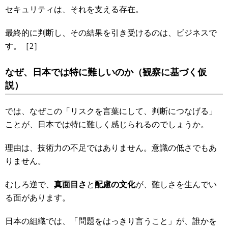
セキュリティは、それを支える存在。
最終的に判断し、その結果を引き受けるのは、ビジネスで
す。［2］
なぜ、日本では特に難しいのか（観察に基づく仮
説）
では、なぜこの「リスクを言葉にして、判断につなげる」
ことが、日本では特に難しく感じられるのでしょうか。
理由は、技術力の不足ではありません。意識の低さでもあ
りません。
むしろ逆で、
真面目さ
と
配慮の文化
が、難しさを生んでい
る面があります。
日本の組織では、「問題をはっきり言うこと」が、誰かを