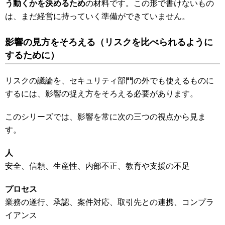
う動くかを決めるため
の材料です。この形で書けないもの
は、まだ経営に持っていく準備ができていません。
影響の見方をそろえる
（リスクを比べられるように
するために）
リスクの議論を、セキュリティ部門の外でも使えるものに
するには、影響の捉え方をそろえる必要があります。
このシリーズでは、影響を常に次の三つの視点から見ま
す。
人
安全、信頼、生産性、内部不正、教育や支援の不足
プロセス
業務の遂行、承認、案件対応、取引先との連携、コンプラ
イアンス