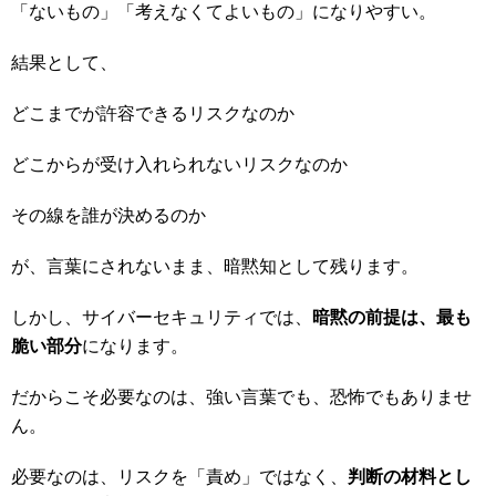
「ないもの」「考えなくてよいもの」になりやすい。
結果として、
どこまでが許容できるリスクなのか
どこからが受け入れられないリスクなのか
その線を誰が決めるのか
が、言葉にされないまま、暗黙知として残ります。
しかし、サイバーセキュリティでは、
暗黙の前提は、最も
脆い部分
になります。
だからこそ必要なのは、強い言葉でも、恐怖でもありませ
ん。
必要なのは、リスクを「責め」ではなく、
判断の材料とし