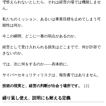
で
答えられないとしたら、それは経営の場では機能しませ
ん。
私たちのミッション、あるいは事業目標を止めてしまう可
能性は何か。
今この瞬間、どこに一番の弱点があるのか。
経営として受け入れられる損失はどこまでで、何が許容で
きないのか。
では、次に何をするのか――具体的に。
サイバーセキュリティリスクは、報告書ではありません。
技術の現実と、経営の判断が出会う場所です。
［2］
繰り返し使え、説明にも耐える定義