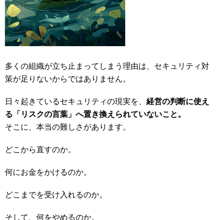
多くの組織が立ち止まってしまう理由は、セキュリティ対
策が足りないからではありません。
日々起きているセキュリティの現実を、
経営の判断に使え
る「リスクの言葉」へ置き換えられていないこと。
そこに、本当の難しさがあります。
どこから直すのか。
何にお金をかけるのか。
どこまでを受け入れるのか。
そして、何をやめるのか。