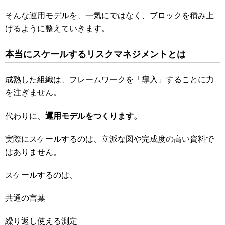
そんな運用モデルを、一気にではなく、ブロックを積み上
げるように整えていきます。
本当にスケールするリスクマネジメントとは
成熟した組織は、フレームワークを「導入」することに力
を注ぎません。
代わりに、
運用モデルをつくります。
実際にスケールするのは、立派な図や完成度の高い資料で
はありません。
スケールするのは、
共通の言葉
繰り返し使える測定