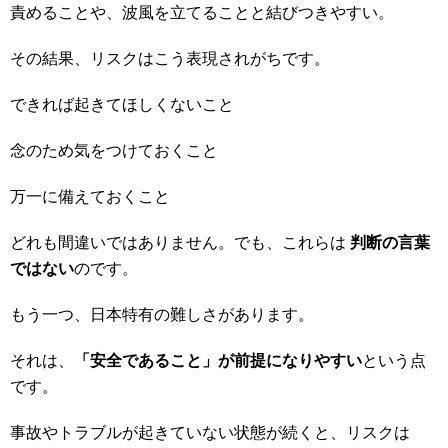
責めることや、波風を立てることと結びつきやすい。
その結果、リスクはこう表現されがちです。
できれば起きてほしくないこと
念のため気をつけておくこと
万一に備えておくこと
どれも間違いではありません。でも、これらは
判断の言葉
ではない
のです。
もう一つ、日本特有の難しさがあります。
それは、
「安全であること」が前提になりやすい
という点
です。
事故やトラブルが起きていない状態が続くと、リスクは