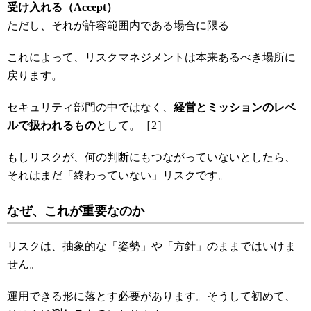
受け入れる（Accept
）
ただし、それが許容範囲内である場合に限る
これによって、リスクマネジメントは本来あるべき場所に
戻ります。
セキュリティ部門の中ではなく、
経営とミッションのレベ
ルで扱われるもの
として。［2］
もしリスクが、何の判断にもつながっていないとしたら、
それはまだ「終わっていない」リスクです。
なぜ、これが重要なのか
リスクは、抽象的な「姿勢」や「方針」のままではいけま
せん。
運用できる形に落とす必要があります。そうして初めて、