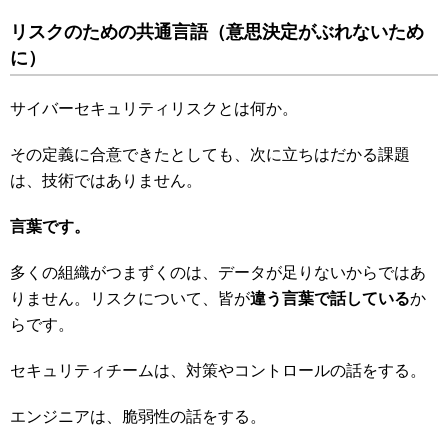
リスクのための共通言語
（意思決定がぶれないため
に）
サイバーセキュリティリスクとは何か。
その定義に合意できたとしても、次に立ちはだかる課題
は、技術ではありません。
言葉です。
多くの組織がつまずくのは、データが足りないからではあ
りません。リスクについて、皆が
違う言葉で話している
か
らです。
セキュリティチームは、対策やコントロールの話をする。
エンジニアは、脆弱性の話をする。