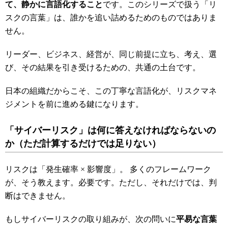
て、静かに言語化すること
です。このシリーズで扱う「リ
スクの言葉」は、誰かを追い詰めるためのものではありま
せん。
リーダー、ビジネス、経営が、同じ前提に立ち、考え、選
び、その結果を引き受けるための、共通の土台です。
日本の組織だからこそ、この丁寧な言語化が、リスクマネ
ジメントを前に進める鍵になります。
「サイバーリスク」は何に答えなければならないの
か
（ただ計算するだけでは足りない）
リスクは「発生確率 × 影響度」。 多くのフレームワーク
が、そう教えます。必要です。ただし、それだけでは、判
断はできません。
もしサイバーリスクの取り組みが、次の問いに
平易な言葉