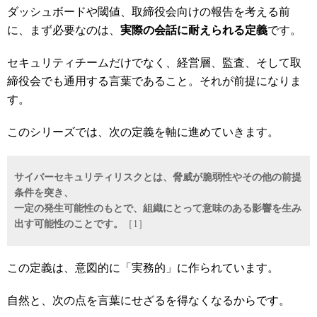
ダッシュボードや閾値、取締役会向けの報告を考える前
に、まず必要なのは、
実際の会話に耐えられる定義
です。
セキュリティチームだけでなく、経営層、監査、そして取
締役会でも通用する言葉であること。それが前提になりま
す。
このシリーズでは、次の定義を軸に進めていきます。
サイバーセキュリティリスクとは、脅威が脆弱性やその他の前提
条件を突き、
一定の発生可能性のもとで、組織にとって意味のある影響を生み
出す可能性のことです。
［1］
この定義は、意図的に「実務的」に作られています。
自然と、次の点を言葉にせざるを得なくなるからです。