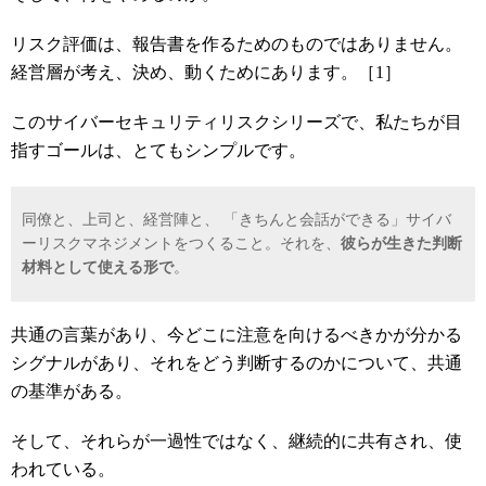
リスク評価は、報告書を作るためのものではありません。
経営層が考え、決め、動くためにあります。［1］
このサイバーセキュリティリスクシリーズで、私たちが目
指すゴールは、とてもシンプルです。
同僚と、上司と、経営陣と、 「きちんと会話ができる」サイバ
ーリスクマネジメントをつくること。それを、
彼らが生きた判断
材料として使える形で
。
共通の言葉があり、今どこに注意を向けるべきかが分かる
シグナルがあり、それをどう判断するのかについて、共通
の基準がある。
そして、それらが一過性ではなく、継続的に共有され、使
われている。