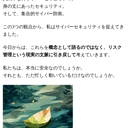
身の丈にあったセキュリティ。
そして、集合的サイバー防衛。
この3つの観点から、私はサイバーセキュリティを捉えてき
ました。
今日からは、これらを
概念として語るのではなく、リスク
管理という現実の文脈に引き戻して
考えていきます。
私たちは、本当に安全なのでしょうか。
それとも、ただ忙しく動いているだけなのでしょうか。