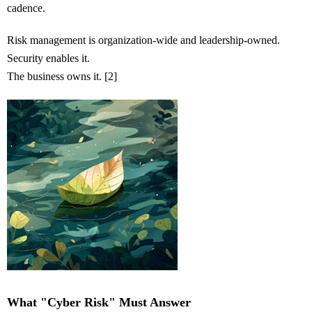
cadence.
Risk management is organization-wide and leadership-owned.
Security enables it.
The business owns it. [2]
What "Cyber Risk" Must Answer