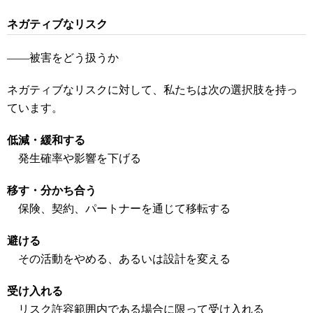
ネガティブなリスク
――被害をどう扱うか
ネガティブなリスクに対して、私たちは次の選択肢を持っ
ています。
低減・緩和する
発生確率や影響を下げる
移す・分かち合う
保険、契約、パートナーを通じて移転する
避ける
その活動をやめる、あるいは設計を変える
受け入れる
リスク許容範囲内である場合に限って受け入れる