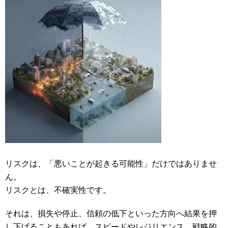
リスクは、「悪いことが起きる可能性」だけではありませ
ん。
リスクとは、不確実性です。
それは、損失や停止、信頼の低下といった方向へ結果を押
し下げることもあれば、スピードやレジリエンス、戦略的