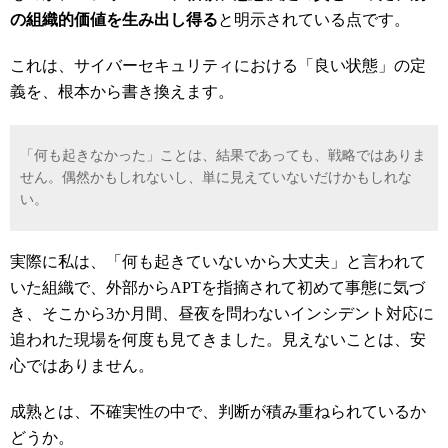
の組織的価値を生み出し得る
と明示されている点です。
これは、サイバーセキュリティにおける「良い状態」の定
義を、根本から書き換えます。
「何も起きなかった」ことは、結果であっても、戦略ではありま
せん。偶然かもしれないし、単に見えていないだけかもしれな
い。
実際に私は、「何も起きていないから大丈夫」と言われて
いた組織で、外部からAPTを指摘されて初めて事態に気づ
き、そこから3か月間、昼夜を問わないインシデント対応に
追われた現場を何度も見てきました。見えないことは、安
心ではありません。
成熟とは、不確実性の中で、判断が積み重ねられているか
どうか。