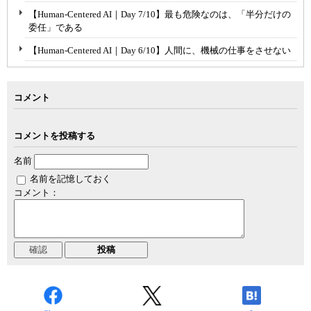
【Human-Centered AI｜Day 7/10】最も危険なのは、「半分だけの
委任」である
【Human-Centered AI｜Day 6/10】人間に、機械の仕事をさせない
コメント
コメントを投稿する
名前
名前を記憶しておく
コメント：