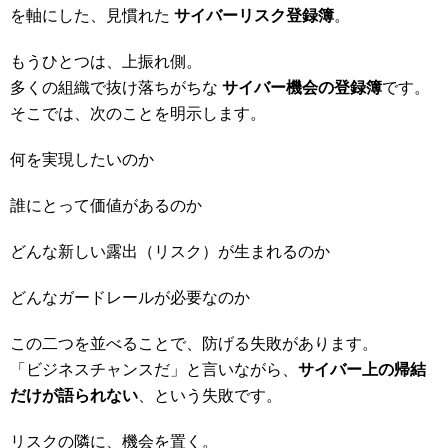
を軸にした、見慣れた
サイバーリスク登録簿
。
もうひとつは、上振れ側。
多くの組織で抜け落ちがちな
サイバー機会の登録簿
です。
そこでは、次のことを明示します。
何を実現したいのか
誰にとって価値があるのか
どんな新しい露出（リスク）が生まれるのか
どんなガードレールが必要なのか
この二つを並べることで、防げる失敗があります。
「ビジネスチャンスだ」と言いながら、
サイバー上の帰結
だけが語られない
、という失敗です。
リスクの隣に、機会を置く。