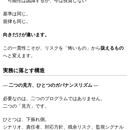
可能性は認識するが、今は投資しない
基準は同じ。
規律も同じ。
向きだけが違います。
この一貫性こそが、リスクを「怖いもの」から
扱えるもの
へと変えます。
実務に落とす構造
―
二つの見方、ひとつのガバナンスリズム ―
必要なのは、二つのプログラムではありません。
二つの「見方」です。
ひとつは、下振れ側。
シナリオ、責任者、対応方針、残余リスク、監視シグナル