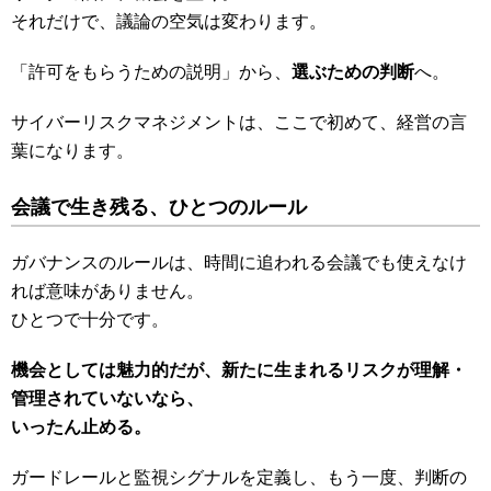
それだけで、議論の空気は変わります。
「許可をもらうための説明」から、
選ぶための判断
へ。
サイバーリスクマネジメントは、ここで初めて、経営の言
葉になります。
会議で生き残る、ひとつのルール
ガバナンスのルールは、時間に追われる会議でも使えなけ
れば意味がありません。
ひとつで十分です。
機会としては魅力的だが、新たに生まれるリスクが理解・
管理されていないなら、
いったん止める。
ガードレールと監視シグナルを定義し、もう一度、判断の