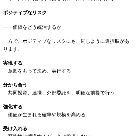
ポジティブなリスク
――価値をどう統治するか
一方で、ポジティブなリスクにも、同じように選択肢があ
ります。
実現する
意図をもって決め、実行する
分かち合う
共同投資、連携、外部委託を、明確な前提で行う
強化する
価値が生まれる確率や規模を高める
受け入れる