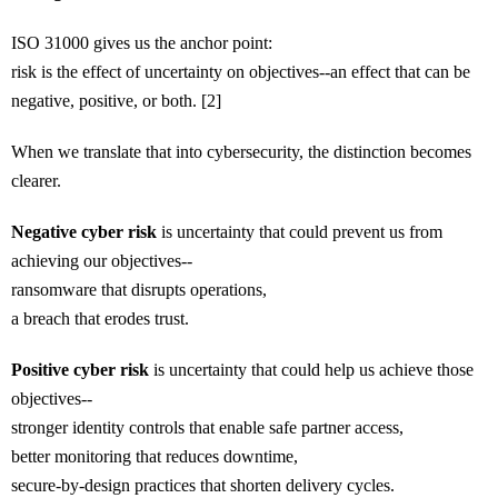
ISO 31000 gives us the anchor point:
risk is the effect of uncertainty on objectives--an effect that can be
negative, positive, or both. [2]
When we translate that into cybersecurity, the distinction becomes
clearer.
Negative cyber risk
is uncertainty that could prevent us from
achieving our objectives--
ransomware that disrupts operations,
a breach that erodes trust.
Positive cyber risk
is uncertainty that could help us achieve those
objectives--
stronger identity controls that enable safe partner access,
better monitoring that reduces downtime,
secure-by-design practices that shorten delivery cycles.