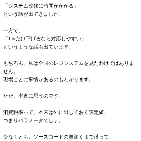
「システム改修に時間がかかる」
という話が出てきました。
一方で、
「1％だけ下げるなら対応しやすい」
というような話も出ています。
もちろん、私は全国のレジシステムを見たわけではありま
せん。
現場ごとに事情があるのもわかります。
ただ、率直に思うのです。
消費税率って、本来は外に出しておく設定値、
つまりパラメータでしょ。
少なくとも、ソースコードの奥深くまで潜って、