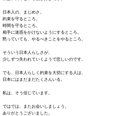
日本人の、まじめさ。
約束を守るところ。
時間を守るところ。
相手に迷惑をかけないようにするところ。
黙っていても、やるべきことをやるところ。
そういう日本人らしさが、
少しずつ失われていくようで悲しいのです。
でも、日本人らしく約束を大切にする人は、
日本にはまだまだたくさんいる。
私は、そう信じています。
ではでは、またお会いしましょう。
ありがとうございました。