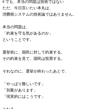
# でも、本当の問題は技術ではない
ただ、今日言いたい本丸は、
消費税システムの技術論ではありません。
本当の問題は、
「約束を守る気があるのか」
ということです。
選挙前に、国民に対して約束する。
その約束を見て、国民は投票する。
それなのに、選挙が終わったあとで、
「やっぱり難しいです」
「別案があります」
「現実的にはこうです」