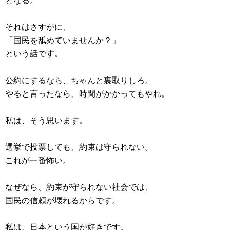
となる。
それはさすがに、
「国民を舐めていませんか？」
という話です。
公約にするなら、ちゃんと裏取りしろ。
やると言ったなら、時間がかかってもやれ。
私は、そう思います。
選挙で投票しても、約束は守られない。
これが一番怖い。
なぜなら、約束が守られない社会では、
国民の信頼が壊れるからです。
私は、日本という国が好きです。