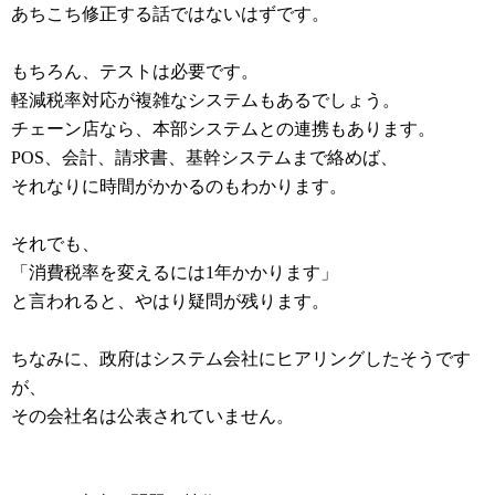
あちこち修正する話ではないはずです。
もちろん、テストは必要です。
軽減税率対応が複雑なシステムもあるでしょう。
チェーン店なら、本部システムとの連携もあります。
POS、会計、請求書、基幹システムまで絡めば、
それなりに時間がかかるのもわかります。
それでも、
「消費税率を変えるには1年かかります」
と言われると、やはり疑問が残ります。
ちなみに、政府はシステム会社にヒアリングしたそうです
が、
その会社名は公表されていません。