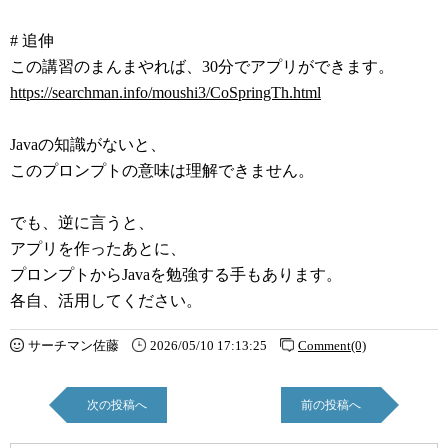
# 追伸
この講習のまんまやれば、30分でアプリができます。
https://searchman.info/moushi3/CoSpringTh.html
Javaの知識がないと、
このプロンプトの意味は理解できません。
でも、逆に言うと、
アプリを作ったあとに、
プロンプトからJavaを勉強する手もあります。
各自、活用してください。
サーチマン佐藤
2026/05/10 17:13:25
Comment(0)
次の投稿へ
前の投稿へ