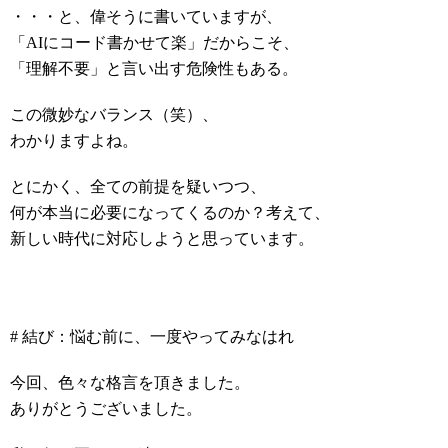
・・・と、偉そうに書いていますが、
「AIにコード書かせて楽」だからこそ、
「理解不要」と言い出す危険性もある。
この微妙なバランス（笑）、
わかりますよね。
とにかく、全ての前提を疑いつつ、
何が本当に必要になってくるのか？考えて、
新しい時代に対応しようと思っています。
# 結び：悩む前に、一度やってみなはれ
今回、色々な格言を頂きました。
ありがとうございました。