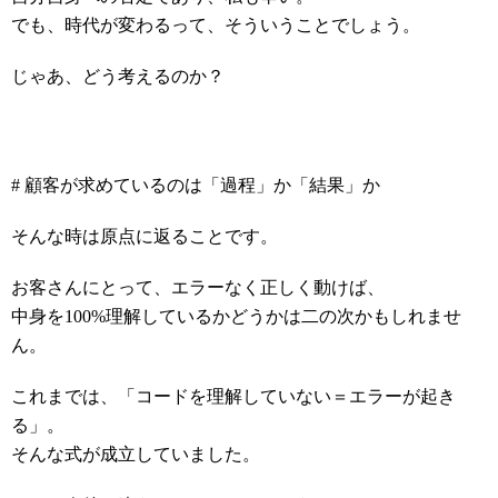
でも、時代が変わるって、そういうことでしょう。
じゃあ、どう考えるのか？
# 顧客が求めているのは「過程」か「結果」か
そんな時は原点に返ることです。
お客さんにとって、エラーなく正しく動けば、
中身を100%理解しているかどうかは二の次かもしれませ
ん。
これまでは、「コードを理解していない＝エラーが起き
る」。
そんな式が成立していました。