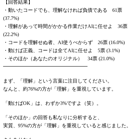
【回答結果】
・動いたコードでも、理解なければ負債である 61票
(37.7%)
・理解があって時間がかかる作業だけAIに任せよ 36票
(22.2%)
・コードを理解せぬ者、AI使うべからず 26票 (16.0%)
・動けば正義、コードは全てAIに任せよ 5票 (3.1%)
・そのほか（あなたのオリジナル） 34票 (21.0%)
━━━━━━━━━━━━━━━━━
まず、「理解」という言葉に注目してください。
なんと、約76%の方が「理解」を重視しています。
「動けばOK」は、わずか3%ですよ（笑）。
「そのほか」の回答も私なりに分析すると、
実質、95%の方が「理解」を重視していると感じました。