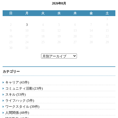
2026年8月
日
月
火
水
木
金
土
1
2
3
4
5
6
7
8
9
10
11
12
13
14
15
16
17
18
19
20
21
22
23
24
25
26
27
28
29
30
31
カテゴリー
キャリア (43件)
コミュニティ活動 (23件)
スキル (53件)
ライフハック (5件)
ワークスタイル (39件)
人間関係 (48件)