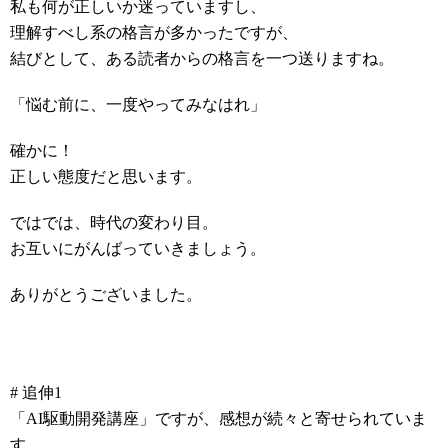
私も何が正しいか迷っていますし、
理解すべし系の格言が多かったですが、
結びとして、ある読者からの格言を一つ送りますね。
「悩む前に、一度やってみなはれ」
確かに！
正しい態度だと思います。
ではでは、時代の変わり目。
お互いにがんばっていきましょう。
ありがとうございました。
# 追伸1
「AI駆動開発講座」ですが、感想が続々と寄せられていま
す。