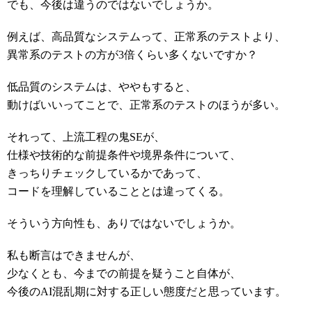
でも、今後は違うのではないでしょうか。
例えば、高品質なシステムって、正常系のテストより、
異常系のテストの方が3倍くらい多くないですか？
低品質のシステムは、ややもすると、
動けばいいってことで、正常系のテストのほうが多い。
それって、上流工程の鬼SEが、
仕様や技術的な前提条件や境界条件について、
きっちりチェックしているかであって、
コードを理解していることとは違ってくる。
そういう方向性も、ありではないでしょうか。
私も断言はできませんが、
少なくとも、今までの前提を疑うこと自体が、
今後のAI混乱期に対する正しい態度だと思っています。