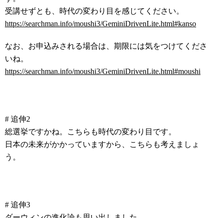
受講せずとも、時代の変わり目を感じてください。
https://searchman.info/moushi3/GeminiDrivenLite.html#kanso
なお、お申込みされる場合は、期限には気をつけてくださ
いね。
https://searchman.info/moushi3/GeminiDrivenLite.html#moushi
# 追伸2
総選挙ですかね。こちらも時代の変わり目です。
日本の未来がかかっていますから、こちらも考えましょ
う。
# 追伸3
ダーウィンの進化論も思い出しました。