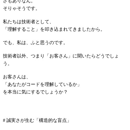
さもありなん。
そりゃそうです。
私たちは技術者として、
「理解すること」を叩き込まれてきましたから。
でも、私は、ふと思うのです。
技術者以外、つまり「お客さん」に聞いたらどうでしょ
う。
お客さんは、
「あなたがコードを理解しているか」
を本当に気にするでしょうか？
# 誠実さが生む「構造的な盲点」