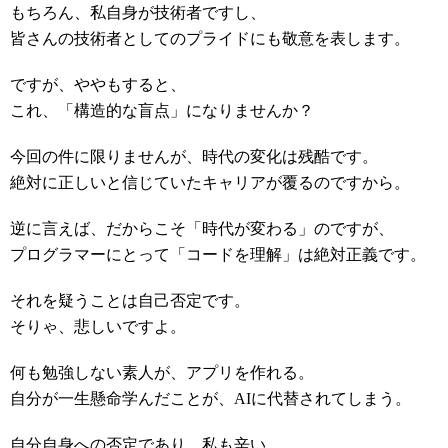
もちろん、私自身が技術者ですし、
皆さんの技術者としてのプライドにも敬意を表します。
ですが、ややもすると、
これ、「構造的な盲点」になりませんか？
今回の件に限りませんが、時代の変化は残酷です。
絶対に正しいと信じていたキャリアが覆るのですから。
逆に言えば、だからこそ「時代が変わる」のですが、
プログラマーにとって「コードを理解」は絶対正義です。
それを疑うことは自己否定です。
そりゃ、悲しいですよ。
何も勉強しない素人が、アプリを作れる。
自分が一生懸命学んだことが、AIに代替されてしまう。
自分自身への否定であり、私も辛い。