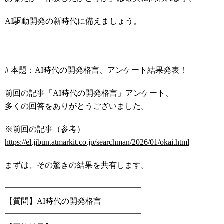
AI駆動開発の新時代に備えましょう。
# 本題：AI時代の開発格言、アンケート結果発表！
前回の記事「AI時代の開発格言」アンケート、
多くの回答をありがとうございました。
※前回の記事（参考）
https://el.jibun.atmarkit.co.jp/searchman/2026/01/okai.html
まずは、その驚きの結果を共有します。
━━━━━━━━━━━━━━━━━
【質問】AI時代の開発格言
━━━━━━━━━━━━━━━━━