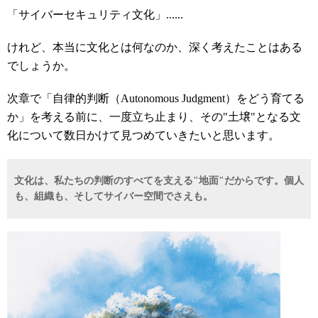
「サイバーセキュリティ文化」......
けれど、本当に文化とは何なのか、深く考えたことはある
でしょうか。
次章で「自律的判断（Autonomous Judgment）をどう育てる
か」を考える前に、一度立ち止まり、その"土壌"となる文
化について数日かけて見つめていきたいと思います。
文化は、私たちの判断のすべてを支える
"
地面
"
だからです。個人
も、組織も、そしてサイバー空間でさえも。