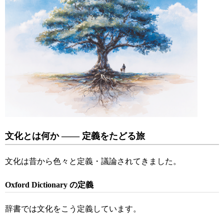
文化とは何か
――
定義をたどる旅
文化は昔から色々と定義・議論されてきました。
Oxford Dictionary
の定義
辞書では文化をこう定義しています。