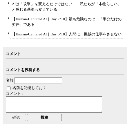
AIは「攻撃」を変えるだけではない――私たちが「本物らしい」
と感じる基準も変えている
【Human-Centered AI｜Day 7/10】最も危険なのは、「半分だけの
委任」である
【Human-Centered AI｜Day 6/10】人間に、機械の仕事をさせない
コメント
コメントを投稿する
名前
名前を記憶しておく
コメント：