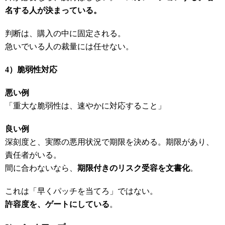
名する人が決まっている。
判断は、購入の中に固定される。
急いでいる人の裁量には任せない。
4
）脆弱性対応
悪い例
「重大な脆弱性は、速やかに対応すること」
良い例
深刻度と、実際の悪用状況で期限を決める。期限があり、
責任者がいる。
間に合わないなら、
期限付きのリスク受容を文書化
。
これは「早くパッチを当てろ」ではない。
許容度を、ゲートにしている
。