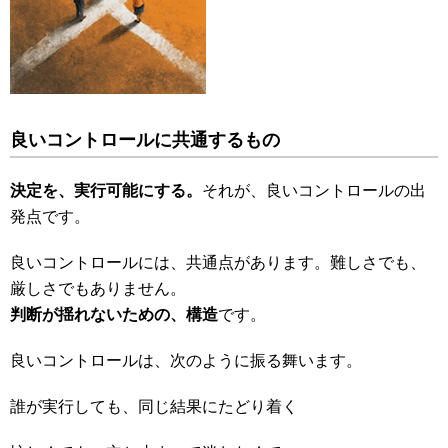
良いコントロールに共通するもの
決定を、実行可能にする。
それが、良いコントロールの出
発点です。
良いコントロールには、共通点があります。難しさでも、
厳しさでもありません。
判断が揺れないための、構造
です。
良いコントロールは、次のように振る舞います。
誰が実行しても、同じ結果にたどり着く