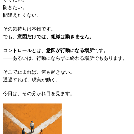
防ぎたい。
間違えたくない。
その気持ちは本物です。
でも、
意図だけでは、組織は動きません。
コントロールとは、
意図が行動になる場所
です。
――あるいは、行動にならずに終わる場所でもあります。
そこで止まれば、何も起きない。
通過すれば、現実が動く。
今日は、その分かれ目を見ます。