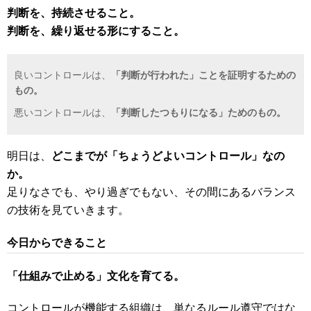
判断を、持続させること。
判断を、繰り返せる形にすること。
良いコントロールは、
「判断が行われた」ことを証明するための
もの。
悪いコントロールは、
「判断したつもりになる」ためのもの。
明日は、
どこまでが「ちょうどよいコントロール」なの
か。
足りなさでも、やり過ぎでもない、その間にあるバランス
の技術を見ていきます。
今日からできること
「仕組みで止める」文化を育てる。
コントロールが機能する組織は、単なるルール遵守ではな