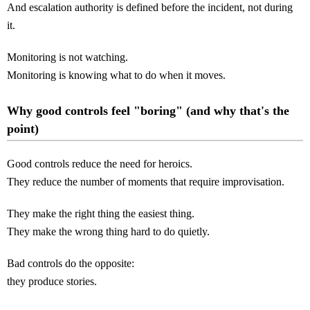
And escalation authority is defined before the incident, not during
it.
Monitoring is not watching.
Monitoring is knowing what to do when it moves.
Why good controls feel "boring" (and why that's the
point)
Good controls reduce the need for heroics.
They reduce the number of moments that require improvisation.
They make the right thing the easiest thing.
They make the wrong thing hard to do quietly.
Bad controls do the opposite:
they produce stories.