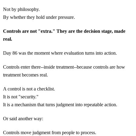
Not by philosophy.
By whether they hold under pressure.
Controls are not "extra." They are the decision stage, made
real.
Day 86 was the moment where evaluation turns into action.
Controls enter there--inside treatment--because controls are how
treatment becomes real.
A control is not a checklist.
It is not "security."
It is a mechanism that turns judgment into repeatable action.
Or said another way:
Controls move judgment from people to process.