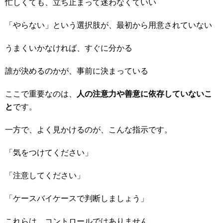
忙しくても、立ち止まって迷わなくていい
「やらない」という選択肢が、最初から用意されていない
うまくいかなければ、すぐに分かる
誰が決めるのかが、事前に決まっている
ここで重要なのは、
人の注意力や善意に依存していないこ
と
です。
一方で、よく見かけるのが、こんな指示です。
「気をつけてください」
「注意してください」
「ケースバイケースで判断しましょう」
これらは、コントロールではありません。