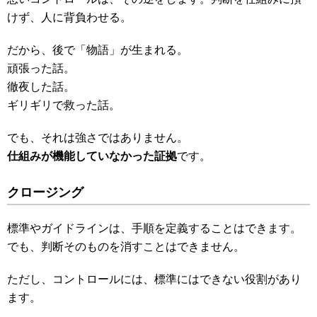
けず、人に背負わせる。
だから、後で「物語」が生まれる。
頑張った話。
徹夜した話。
ギリギリで救った話。
でも、それは強さではありません。
仕組みが機能していなかった証拠
です。
クロージング
標準やガイドラインは、手順を定義することはできます。
でも、判断そのものを消すことはできません。
ただし、コントロールには、標準にはできない役割があり
ます。