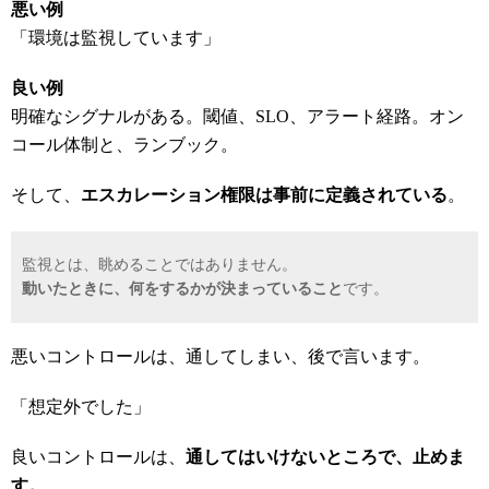
悪い例
「環境は監視しています」
良い例
明確なシグナルがある。閾値、SLO、アラート経路。オン
コール体制と、ランブック。
そして、
エスカレーション権限は事前に定義されている
。
監視とは、眺めることではありません。
動いたときに、何をするかが決まっていること
です。
悪いコントロールは、通してしまい、後で言います。
「想定外でした」
良いコントロールは、
通してはいけないところで、止めま
す。