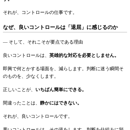
それが、コントロールの仕事です。
なぜ、良いコントロールは「退屈」に感じるのか
― そして、それこそが要点である理由
良いコントロールは、
英雄的な対応を必要としません。
即興で何とかする場面を、減らします。判断に迷う瞬間そ
のものを、少なくします。
正しいことが、
いちばん簡単にできる。
間違ったことは、
静かにはできない。
それが、良いコントロールです。
悪いコントロールは、その逆をします。判断を仕組みに預