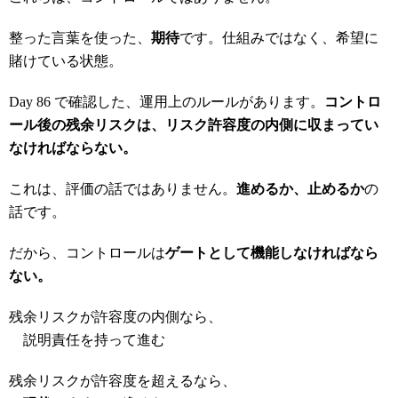
整った言葉を使った、
期待
です。仕組みではなく、希望に
賭けている状態。
Day 86 で確認した、運用上のルールがあります。
コントロ
ール後の残余リスクは、リスク許容度の内側に収まってい
なければならない。
これは、評価の話ではありません。
進めるか、止めるか
の
話です。
だから、コントロールは
ゲートとして機能しなければなら
ない。
残余リスクが許容度の内側なら、
説明責任を持って進む
残余リスクが許容度を超えるなら、