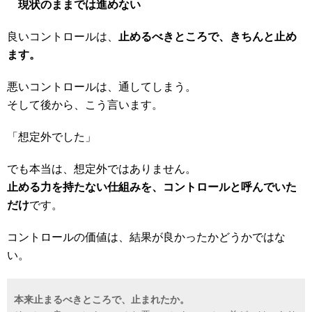
現状のままでは進めない
良いコントロールは、
止めるべきところで、きちんと止め
ます。
悪いコントロールは、通してしまう。
そして後から、こう言います。
「想定外でした」
でも本当は、想定外ではありません。
止める力を持たない仕組みを、コントロールと呼んでいた
だけ
です。
コントロールの価値は、結果が良かったかどうかではな
い。
本来止まるべきところで、止まれたか。