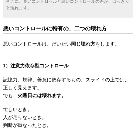
そこに、良いコントロールと悪いコントロールの差が、はっきり
と現れます。
悪いコントロールに特有の、二つの壊れ方
悪いコントロールは、だいたい
同じ壊れ方
をします。
1
）注意力依存型コントロール
記憶力、規律、善意に依存するもの。スライドの上では、
正しく見えます。
でも、
火曜日には壊れます。
忙しいとき。
人が足りないとき。
判断が重なったとき。