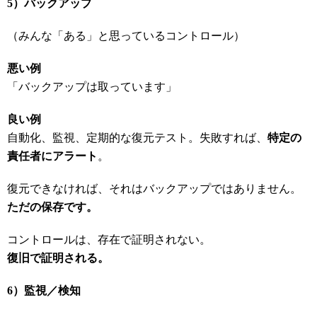
5
）バックアップ
（みんな「ある」と思っているコントロール）
悪い例
「バックアップは取っています」
良い例
自動化、監視、定期的な復元テスト。失敗すれば、
特定の
責任者にアラート
。
復元できなければ、それはバックアップではありません。
ただの保存です。
コントロールは、存在で証明されない。
復旧で証明される。
6
）監視／検知