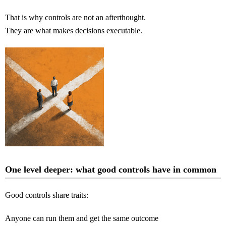
That is why controls are not an afterthought.
They are what makes decisions executable.
One level deeper: what good controls have in common
Good controls share traits:
Anyone can run them and get the same outcome