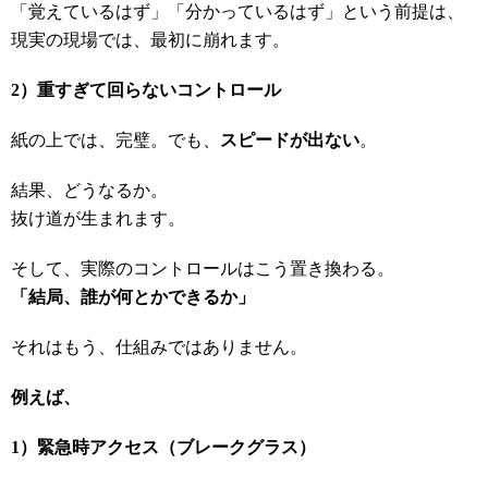
「覚えているはず」「分かっているはず」という前提は、
現実の現場では、最初に崩れます。
2
）重すぎて回らないコントロール
紙の上では、完璧。でも、
スピードが出ない
。
結果、どうなるか。
抜け道が生まれます。
そして、実際のコントロールはこう置き換わる。
「結局、誰が何とかできるか」
それはもう、仕組みではありません。
例えば、
1
）緊急時アクセス（ブレークグラス）