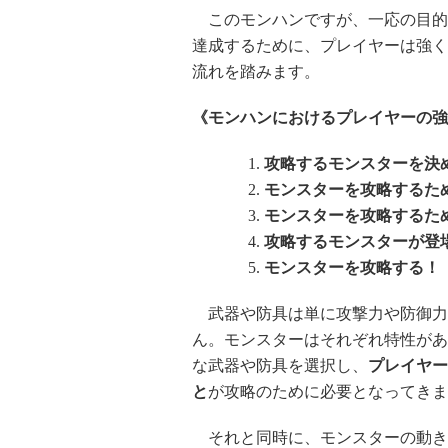
このモンハンですが、一応の目的
達成するために、プレイヤーは強く
流れを踏みます。
《モンハンにおけるプレイヤーの強
攻略するモンスターを決
モンスターを攻略するた
モンスターを攻略するた
攻略するモンスターが登
モンスターを攻略する！
武器や防具は単に攻撃力や防御力
ん。モンスターはそれぞれ特性があ
な武器や防具を選択し、
プレイヤー
と
が攻略のために必要となってきま
それと同時に、モンスターの動き