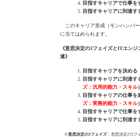
目指すキャリアで仕事を
目指すキャリアに到達す
このキャリア形成（モンハンバー
に当てはめられます。
《意思決定の3フェイズとITエン
連》
目指すキャリアを決める
目指すキャリアに到達す
ズ：汎用的能力・スキル
目指すキャリアの仕事を
ズ：実務的能力・スキル
目指すキャリアで仕事を
目指すキャリアに到達す
※
意思決定の3フェイズ
：意思決定の3フ