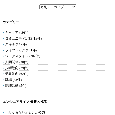
カテゴリー
キャリア (19件)
コミュニティ活動 (15件)
スキル (117件)
ライフハック (171件)
ワークスタイル (202件)
人間関係 (30件)
技術動向 (79件)
業界動向 (62件)
職場 (35件)
転職活動 (5件)
エンジニアライフ 最新の投稿
「分からない」と分かる力