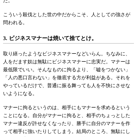
だ。
こういう殺伐とした世の中だからこそ、人としての強さが
問われる。
3. ビジネスマナーは焼いて捨てとけ。
取り繕ったようなビジネスマナーなどいらん。ちなみに、
人をだます奴は無駄にビジネスマナーに忠実だ。マナーは
最低限でいい。そんなものに拘るより、「嘘をつかない」
「人の悪口言わない」を徹底する方が利益がある。それを
やっているだけで、普通に振る舞っても人を不快にさせな
いようになる。
マナーに拘るというのは、相手にもマナーを求めるという
ことになる。自分がマナーに拘ると、相手のちょっとした
マナー違反が許せなくなったり、勝手に自分のマナーを作
って相手に強いたりしてしまう。結局のところ、無駄にし