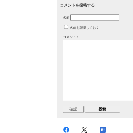
コメントを投稿する
名前
名前を記憶しておく
コメント：