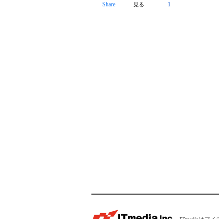
Share
1
見る