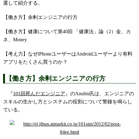
選して紹介する。
【働き方】余剰エンジニアの行方
【働き方】健康について第40回 「健康法」論（2）金、カ
ネ、Money
【考え力】なぜiPhoneユーザーはAndroidユーザーより有料
アプリをたくさん買うのか？
【働き方】余剰エンジニアの行方
『
101回死んだエンジニア
』のAnubis氏は、エンジニアの
スキルの生かし方とシステムの役割について警鐘を鳴らし
ている。