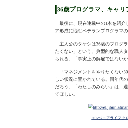
36歳プログラマ、キャリ
最後に、現在連載中の1本を紹介
ア形成に悩むベテランプログラマの
主人公のタケシは36歳のプログラ
たくない」という、典型的な職人タ
られる。「事実上の解雇ではないか
「マネジメントをやりたくない30
しい状況に置かれている。同年代の
だろう。「わたしのみらい」は、週
てほしい。
エンジニアライフ クロ