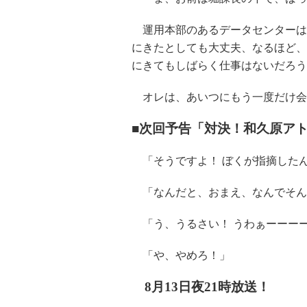
運用本部のあるデータセンターは
にきたとしても大丈夫、なるほど、
にきてもしばらく仕事はないだろう
オレは、あいつにもう一度だけ会
■次回予告「対決！和久原アト
「そうですよ！ ぼくが指摘した
「なんだと、おまえ、なんでそん
「う、うるさい！ うわぁーーー
「や、やめろ！」
8月13日夜21時放送！