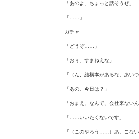
「あのよ、ちょっと話そうぜ」
「……」
ガチャ
「どうぞ……」
「おぅ、すまねえな」
「（ん、結構本があるな、あいつ
「あの、今日は？」
「おまえ、なんで、会社来ないん
「……いいたくないです」
「（このやろう……）あ、こない