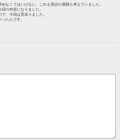
辞めなくてはいけない、これも実話の展開も考えていました。
今回の内容になりました。
ので、今回は見送りました。
かったんです。