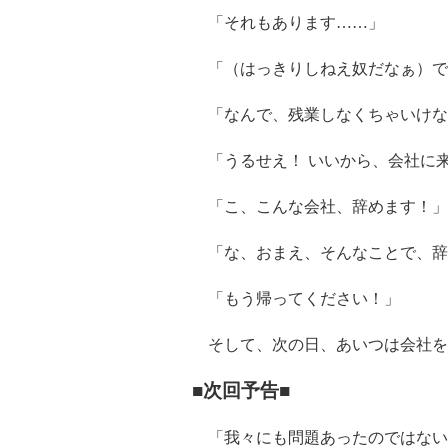
「それもあります……」
「（はっきりしねえ奴だなぁ）で
「なんで、残業しなくちゃいけな
「うるせえ！ いいから、会社に
「こ、こんな会社、辞めます！」
「な、おまえ、そんなことで、辞
「もう帰ってください！」
そして、次の日、あいつは会社を
■次回予告■
「我々にも問題あったのではない