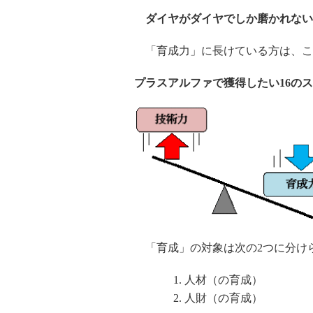
ダイヤがダイヤでしか磨かれない
「育成力」に長けている方は、こ
プラスアルファで獲得したい16のス
「育成」の対象は次の2つに分け
人材（の育成）
人財（の育成）