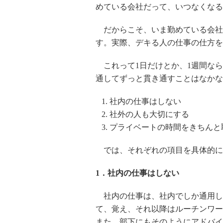
めている会社だって、いつなくなる
だからこそ、いま勤めている会社
す。実際、デキる人の仕事の仕方を
これって1日だけとか、1週間なら
通してずっと貫き通すことはなか
1. 社内の仕事はしない
2. 社外の人も大切にする
3. プライベートの時間をきちんと
では、それぞれの項目を具体的に
1．社内の仕事はしない
社内の仕事は、社内でしか通用し
て、覚え、それ以降はルーチンワー
また、部下にもそのようにアドバイ