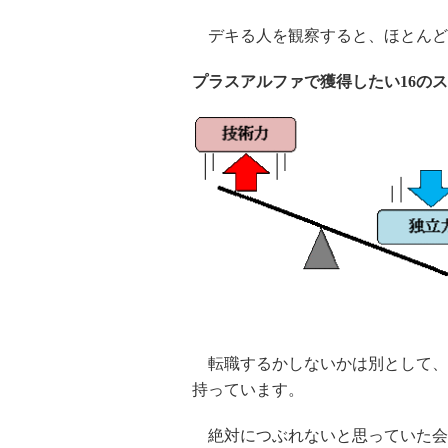
デキる人を観察すると、ほとんど
プラスアルファで獲得したい16のス
転職するかしないかは別として、
持っています。
絶対につぶれないと思っていた会