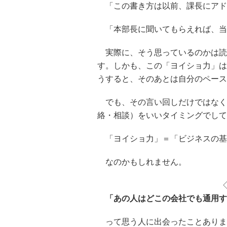
「この書き方は以前、課長にアド
「本部長に聞いてもらえれば、当
実際に、そう思っているのかは読
す。しかも、この「ヨイショ力」は
うすると、そのあとは自分のペース
でも、その言い回しだけではなく
絡・相談）をいいタイミングでして
「ヨイショ力」＝「ビジネスの基
なのかもしれません。
「あの人はどこの会社でも通用す
って思う人に出会ったことありま