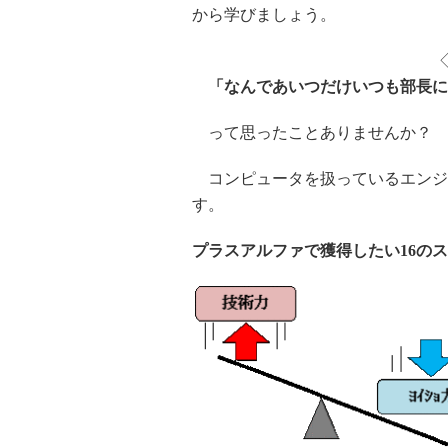
から学びましょう。
「なんであいつだけいつも部長に
って思ったことありませんか？
コンピュータを扱っているエンジ
す。
プラスアルファで獲得したい16のス