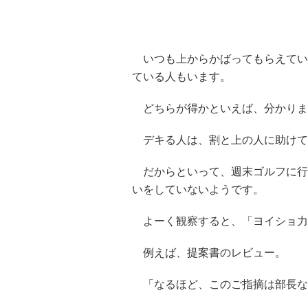
いつも上からかばってもらえてい
ている人もいます。
どちらが得かといえば、分かりま
デキる人は、割と上の人に助けて
だからといって、週末ゴルフに行
いをしていないようです。
よーく観察すると、「ヨイショ力
例えば、提案書のレビュー。
「なるほど、このご指摘は部長な