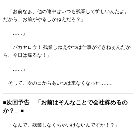
「お前なぁ、他の連中はいつも残業して忙しいんだよ。
だから、お前がやるしかねえだろ？」
「……」
「バカヤロウ！ 残業しねえやつは仕事ができねぇんだか
ら、今日は帰るな！」
「……」
そして、次の日からあいつは来なくなった……。
■次回予告 「
お前はそんなことで会社辞めるの
か？」■
「なんで、残業しなくちゃいけないんですか！？」