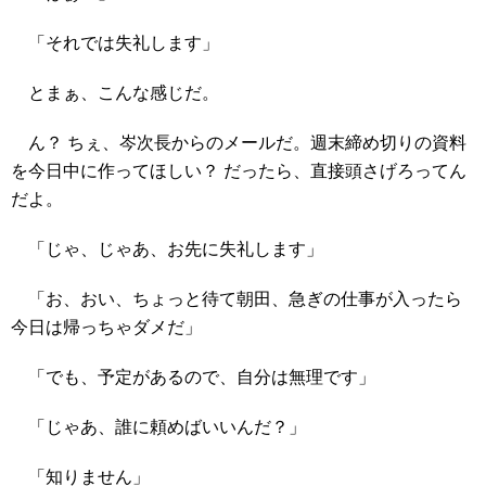
「それでは失礼します」
とまぁ、こんな感じだ。
ん？ ちぇ、岑次長からのメールだ。週末締め切りの資料
を今日中に作ってほしい？ だったら、直接頭さげろってん
だよ。
「じゃ、じゃあ、お先に失礼します」
「お、おい、ちょっと待て朝田、急ぎの仕事が入ったら
今日は帰っちゃダメだ」
「でも、予定があるので、自分は無理です」
「じゃあ、誰に頼めばいいんだ？」
「知りません」