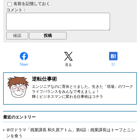
名前を記憶しておく
コメント：
Share
11
見る
逆転仕事術
エンジニアなのに育休とりました。生きた「現場」のワーク
ライフバランスをみんなで考えましょ！
輝くビジネスマンに変わる仕事術はコチラ
最近のエントリー
＠ITドラマ「残業課長 和久原アトム」第8話：残業課長はトーフとニシ
ンを食う