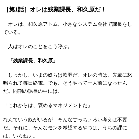
［第1話］オレは残業課長、和久原だ！
オレは、和久原アトム。小さなシステム会社で課長をし
ている。
人はオレのことをこう呼ぶ。
「残業課長、和久原」
しっかし、いまの奴らは軟弱だ。オレの時は、先輩に怒
鳴られて毎日終電。でも、そうやって一人前になったん
だ。同期の課長の中には、
「これからは、褒めるマネジメントだ」
なんていう奴がいるが、そんな甘っちょろい考えは不要
だ。それに、そんなモンを希望するやつは、うちの課に
は、いらねぇ。