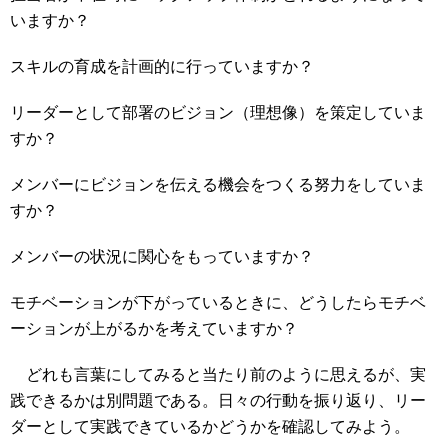
いますか？
スキルの育成を計画的に行っていますか？
リーダーとして部署のビジョン（理想像）を策定していま
すか？
メンバーにビジョンを伝える機会をつくる努力をしていま
すか？
メンバーの状況に関心をもっていますか？
モチベーションが下がっているときに、どうしたらモチベ
ーションが上がるかを考えていますか？
どれも言葉にしてみると当たり前のように思えるが、実
践できるかは別問題である。日々の行動を振り返り、リー
ダーとして実践できているかどうかを確認してみよう。