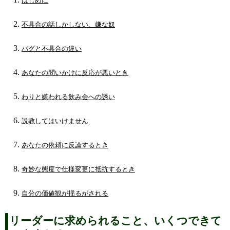
はじめに
不具合の話しかしない、嫌な奴
バグと不具合の違い
あなたの問いかけに反応が悪いとき
わりと嫌われる飲み会への誘い
説教してはいけません
あなたの依頼に反論するとき
奇妙な態度で仕様変更に抵抗するとき
自分の価値観が揺るがされる
リーダーに求められること、いくつできて