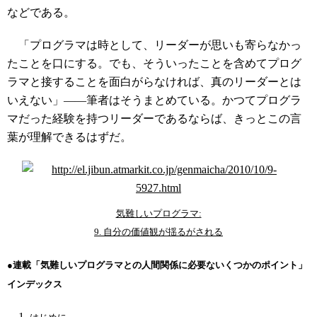
などである。
「プログラマは時として、リーダーが思いも寄らなかっ
たことを口にする。でも、そういったことを含めてプログ
ラマと接することを面白がらなければ、真のリーダーとは
いえない」――筆者はそうまとめている。かつてプログラ
マだった経験を持つリーダーであるならば、きっとこの言
葉が理解できるはずだ。
気難しいプログラマ:
9. 自分の価値観が揺るがされる
●連載「気難しいプログラマとの人間関係に必要ないくつかのポイント」
インデックス