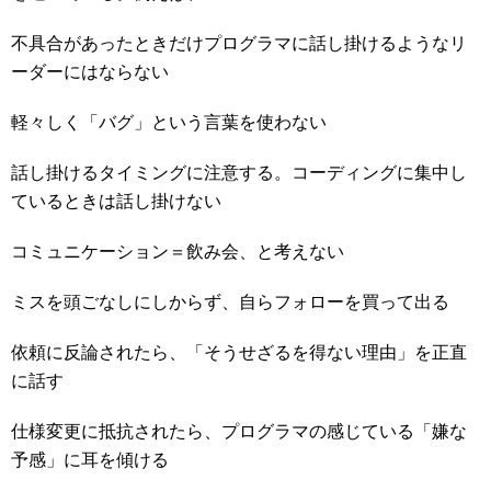
不具合があったときだけプログラマに話し掛けるようなリ
ーダーにはならない
軽々しく「バグ」という言葉を使わない
話し掛けるタイミングに注意する。コーディングに集中し
ているときは話し掛けない
コミュニケーション＝飲み会、と考えない
ミスを頭ごなしにしからず、自らフォローを買って出る
依頼に反論されたら、「そうせざるを得ない理由」を正直
に話す
仕様変更に抵抗されたら、プログラマの感じている「嫌な
予感」に耳を傾ける