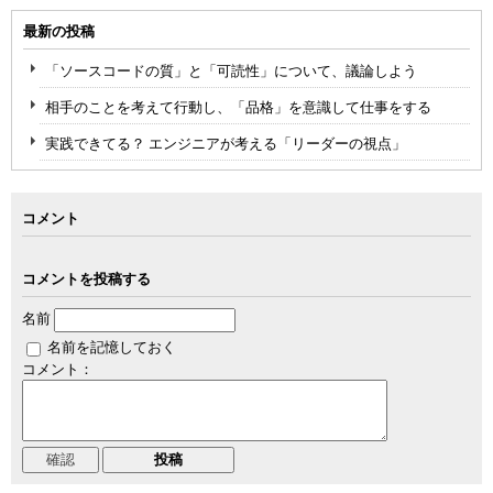
最新の投稿
「ソースコードの質」と「可読性」について、議論しよう
相手のことを考えて行動し、「品格」を意識して仕事をする
実践できてる？ エンジニアが考える「リーダーの視点」
コメント
コメントを投稿する
名前
名前を記憶しておく
コメント：