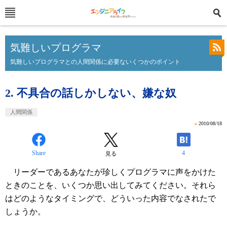
気難しいプログラマ
気難しいプログラマとの人間関係に必要ないくつかのポイント
2. 不具合の話しかしない、嫌な奴
人間関係
»
2010/08/18
Share
4
見る
リーダーであるあなたが珍しくプログラマに声をかけた
ときのことを、いくつか思い出してみてください。それら
はどのようなタイミングで、どういった内容でなされたで
しょうか。