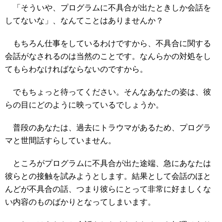
「そういや、プログラムに不具合が出たときしか会話を
してないな」、なんてことはありませんか？
もちろん仕事をしているわけですから、不具合に関する
会話がなされるのは当然のことです。なんらかの対処をし
てもらわなければならないのですから。
でもちょっと待ってください。そんなあなたの姿は、彼
らの目にどのように映っているでしょうか。
普段のあなたは、過去にトラウマがあるため、プログラ
マと世間話すらしていません。
ところがプログラムに不具合が出た途端、急にあなたは
彼らとの接触を試みようとします。結果として会話のほと
んどが不具合の話、つまり彼らにとって非常に好ましくな
い内容のものばかりとなってしまいます。