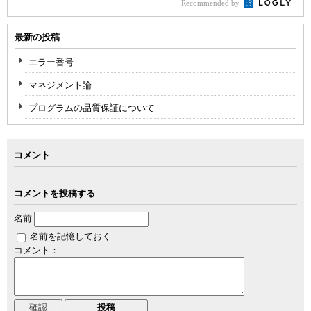
Recommended by
最新の投稿
エラー番号
マネジメント論
プログラムの品質保証について
コメント
コメントを投稿する
名前
名前を記憶しておく
コメント：