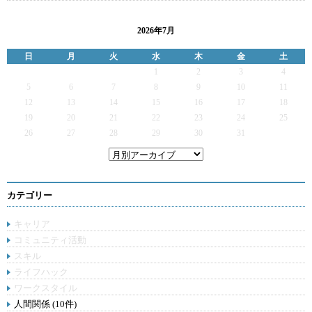
2026年7月
日
月
火
水
木
金
土
1
2
3
4
5
6
7
8
9
10
11
12
13
14
15
16
17
18
19
20
21
22
23
24
25
26
27
28
29
30
31
カテゴリー
キャリア
コミュニティ活動
スキル
ライフハック
ワークスタイル
人間関係 (10件)